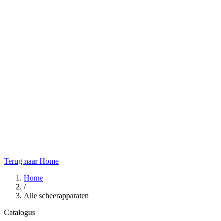
Terug naar Home
Home
/
Alle scheerapparaten
Catalogus