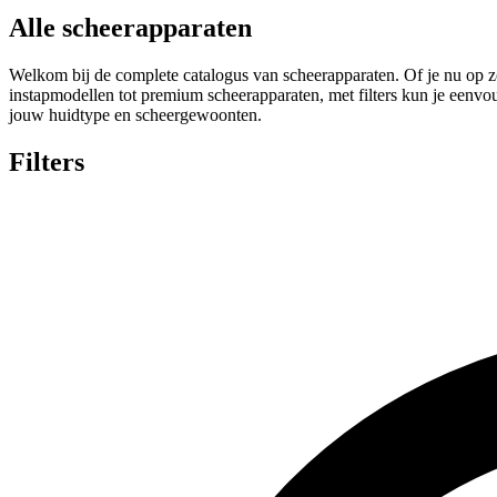
Alle scheerapparaten
Welkom bij de complete catalogus van scheerapparaten. Of je nu op zo
instapmodellen tot premium scheerapparaten, met filters kun je eenvoud
jouw huidtype en scheergewoonten.
Filters