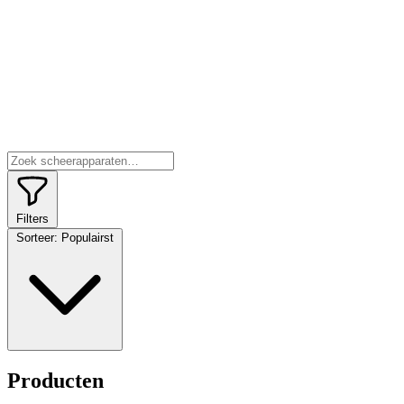
Filters
Sorteer:
Populairst
Producten