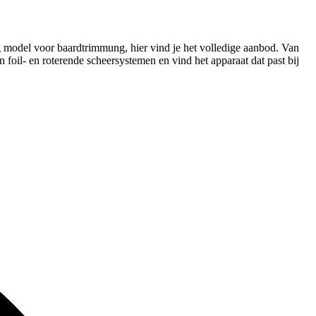
g model voor baardtrimmung, hier vind je het volledige aanbod. Van
 foil- en roterende scheersystemen en vind het apparaat dat past bij