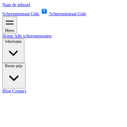
Naar de inhoud
Scheerapparaat Gids
Scheerapparaat Gids
Menu
Home
Alle scheerapparaten
Informatie
Beste prijs
Blog
Contact