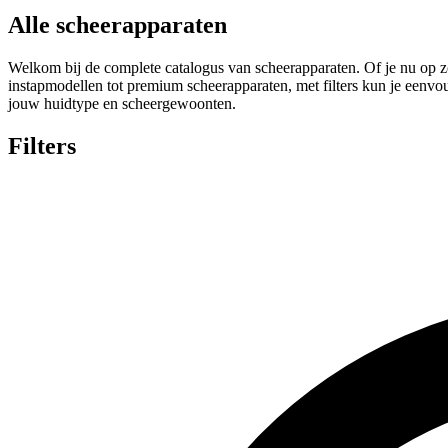
Alle scheerapparaten
Welkom bij de complete catalogus van scheerapparaten. Of je nu op zo
instapmodellen tot premium scheerapparaten, met filters kun je eenvoud
jouw huidtype en scheergewoonten.
Filters