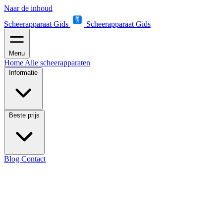
Naar de inhoud
Scheerapparaat Gids
Scheerapparaat Gids
Menu
Home
Alle scheerapparaten
Informatie
Beste prijs
Blog
Contact