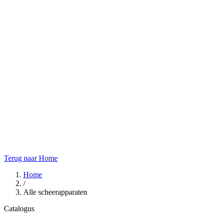
Terug naar Home
Home
/
Alle scheerapparaten
Catalogus