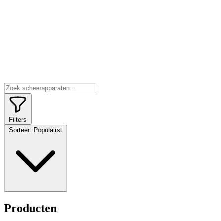
Filters
Sorteer:
Populairst
Producten