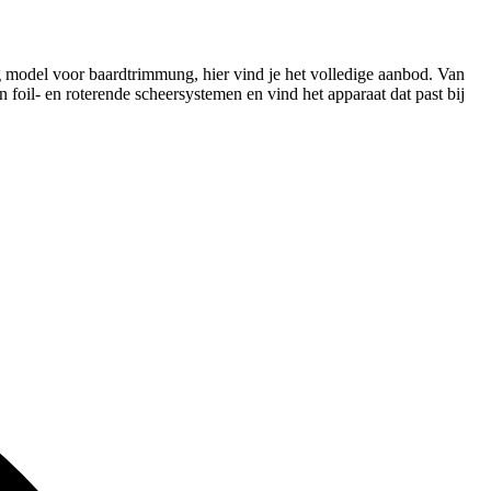
g model voor baardtrimmung, hier vind je het volledige aanbod. Van
 foil- en roterende scheersystemen en vind het apparaat dat past bij