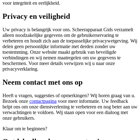
voor integriteit en eerlijkheid.
Privacy en veiligheid
Uw privacy is belangrijk voor ons. Scheerapparaat Gids verzamelt
alleen noodzakelijke gegevens om de gebruikerservaring te
verbeteren en houdt zich aan de toepasselijke privacywetgeving. Wij
delen geen persoonlijke informatie met derden zonder uw
toestemming. Onze website maakt gebruik van beveiligde
verbindingen en wij nemen maatregelen om uw gegevens te
beschermen. Voor meer details verwijzen wij u naar onze
privacyverklaring.
Neem contact met ons op
Heeft u vragen, suggesties of opmerkingen? Wij horen graag van u.
Bezoek onze
contactpagina
voor meer informatie. Uw feedback
helpt ons om onze dienstverlening te verbeteren en nog beter aan uw
verwachtingen te voldoen. Wij staan open voor een dialoog met
onze gebruikers.
Klaar om te beginnen?