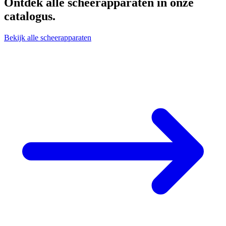
Ontdek alle
scheerapparaten
in onze
catalogus.
Bekijk alle scheerapparaten