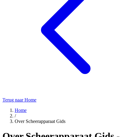
Terug naar Home
Home
/
Over Scheerapparaat Gids
Over Scheerapparaat Gids -