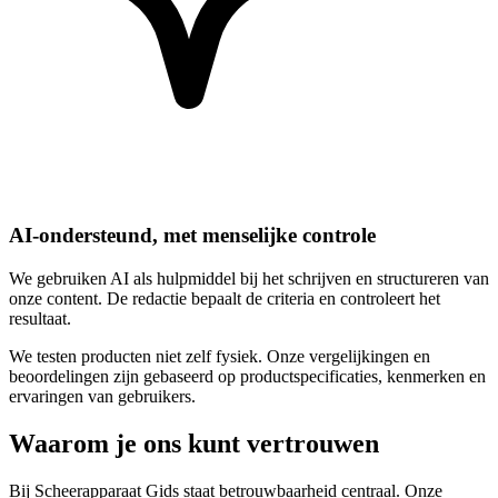
AI-ondersteund, met menselijke controle
We gebruiken AI als hulpmiddel bij het schrijven en structureren van
onze content. De redactie bepaalt de criteria en controleert het
resultaat.
We testen producten niet zelf fysiek. Onze vergelijkingen en
beoordelingen zijn gebaseerd op productspecificaties, kenmerken en
ervaringen van gebruikers.
Waarom je ons kunt vertrouwen
Bij Scheerapparaat Gids staat betrouwbaarheid centraal. Onze