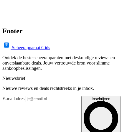
Footer
Scheerapparaat Gids
Ontdek de beste scheerapparaten met deskundige reviews en
onverslaanbare deals. Jouw vertrouwde bron voor slimme
aankoopbeslissingen.
Nieuwsbrief
Nieuwe reviews en deals rechtstreeks in je inbox.
E-mailadres
Inschrijven