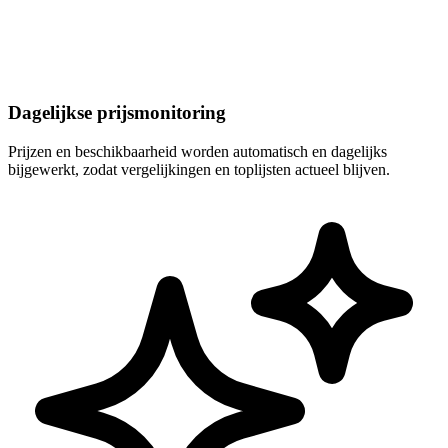
Dagelijkse prijsmonitoring
Prijzen en beschikbaarheid worden automatisch en dagelijks
bijgewerkt, zodat vergelijkingen en toplijsten actueel blijven.