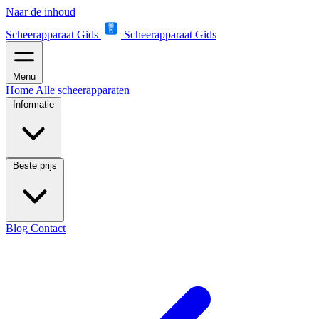
Naar de inhoud
Scheerapparaat Gids
Scheerapparaat Gids
Menu
Home
Alle scheerapparaten
Informatie
Beste prijs
Blog
Contact