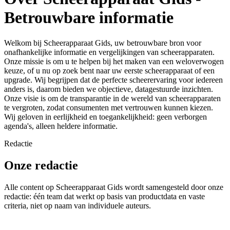
Betrouwbare informatie
Welkom bij Scheerapparaat Gids, uw betrouwbare bron voor
onafhankelijke informatie en vergelijkingen van scheerapparaten.
Onze missie is om u te helpen bij het maken van een weloverwogen
keuze, of u nu op zoek bent naar uw eerste scheerapparaat of een
upgrade. Wij begrijpen dat de perfecte scheerervaring voor iedereen
anders is, daarom bieden we objectieve, datagestuurde inzichten.
Onze visie is om de transparantie in de wereld van scheerapparaten
te vergroten, zodat consumenten met vertrouwen kunnen kiezen.
Wij geloven in eerlijkheid en toegankelijkheid: geen verborgen
agenda's, alleen heldere informatie.
Redactie
Onze redactie
Alle content op Scheerapparaat Gids wordt samengesteld door onze
redactie: één team dat werkt op basis van productdata en vaste
criteria, niet op naam van individuele auteurs.