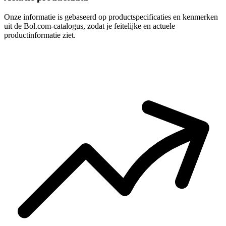
Onze informatie is gebaseerd op productspecificaties en kenmerken
uit de Bol.com-catalogus, zodat je feitelijke en actuele
productinformatie ziet.