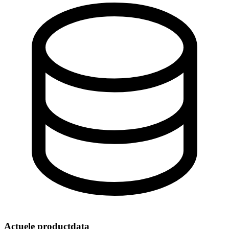
Actuele productdata