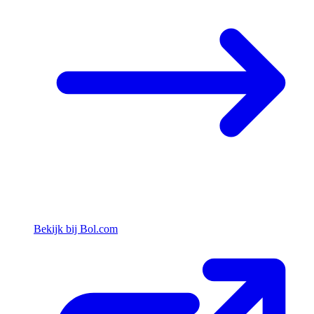
Bekijk bij Bol.com