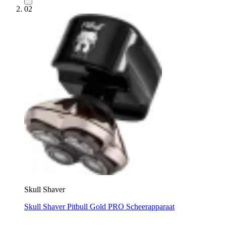
02
Skull Shaver
Skull Shaver Pitbull Gold PRO Scheerapparaat