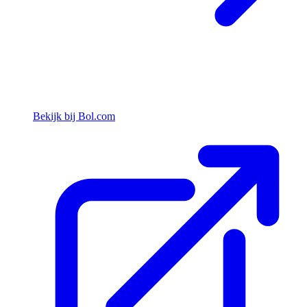
Bekijk bij Bol.com