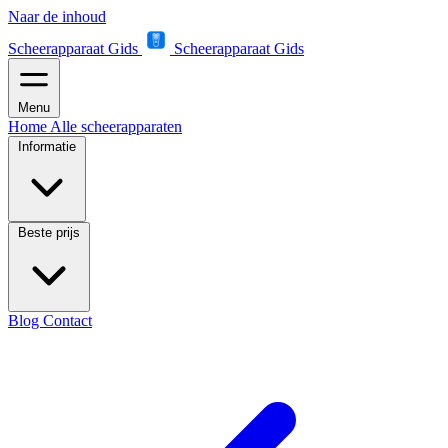
Naar de inhoud
Scheerapparaat Gids
Scheerapparaat Gids
Menu
Home
Alle scheerapparaten
Informatie
Beste prijs
Blog
Contact