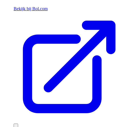
Bekijk bij Bol.com