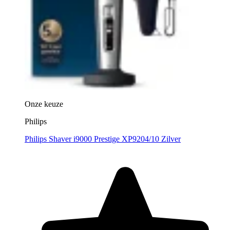
Onze keuze
Philips
Philips Shaver i9000 Prestige XP9204/10 Zilver