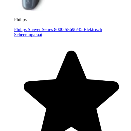
Philips
Philips Shaver Series 8000 S8696/35 Elektrisch
Scheerapparaat