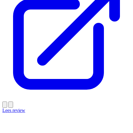
Lees review