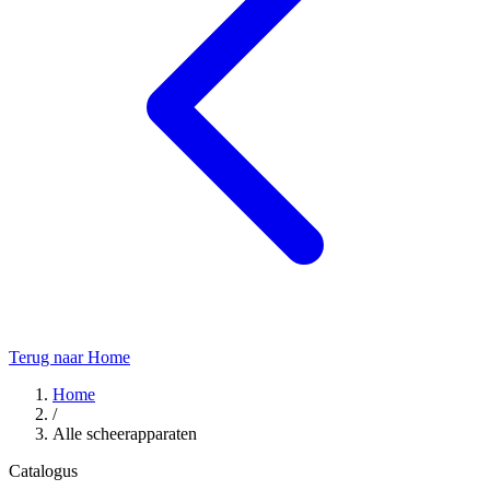
Terug naar Home
Home
/
Alle scheerapparaten
Catalogus