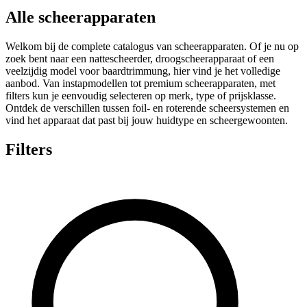
Alle scheerapparaten
Welkom bij de complete catalogus van scheerapparaten. Of je nu op
zoek bent naar een nattescheerder, droogscheerapparaat of een
veelzijdig model voor baardtrimmung, hier vind je het volledige
aanbod. Van instapmodellen tot premium scheerapparaten, met
filters kun je eenvoudig selecteren op merk, type of prijsklasse.
Ontdek de verschillen tussen foil- en roterende scheersystemen en
vind het apparaat dat past bij jouw huidtype en scheergewoonten.
Filters