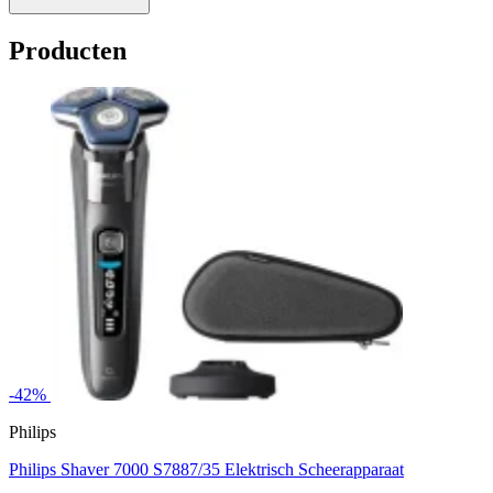
Producten
-42%
Philips
Philips Shaver 7000 S7887/35 Elektrisch Scheerapparaat