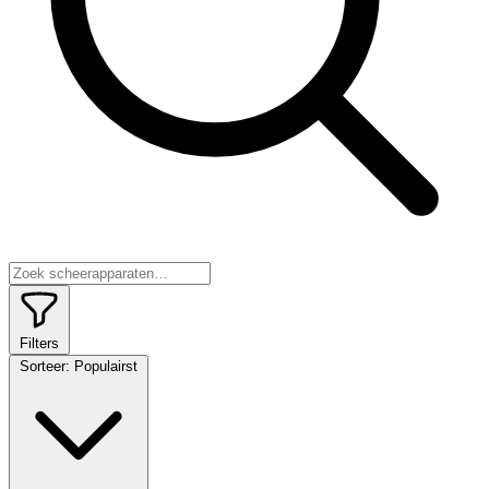
Filters
Sorteer:
Populairst