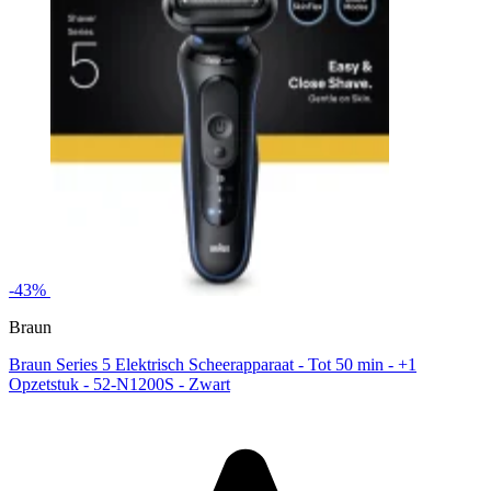
-43%
Braun
Braun Series 5 Elektrisch Scheerapparaat - Tot 50 min - +1
Opzetstuk - 52-N1200S - Zwart