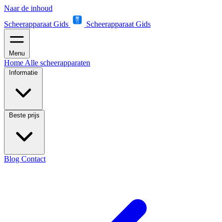
Naar de inhoud
Scheerapparaat Gids
Scheerapparaat Gids
Menu
Home
Alle scheerapparaten
Informatie
Beste prijs
Blog
Contact