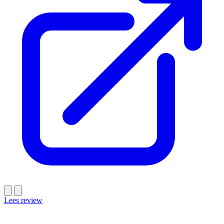
Lees review