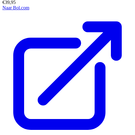
€39,95
Naar Bol.com