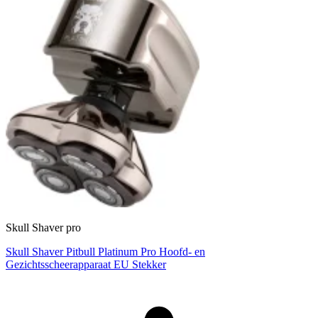
Skull Shaver pro
Skull Shaver Pitbull Platinum Pro Hoofd- en
Gezichtsscheerapparaat EU Stekker