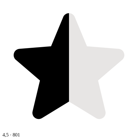
4,5
·
801