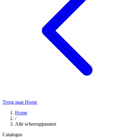
Terug naar Home
Home
/
Alle scheerapparaten
Catalogus