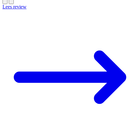
Lees review