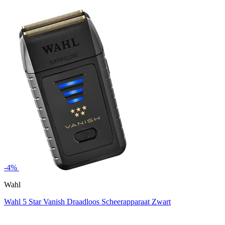
-4%
Wahl
Wahl 5 Star Vanish Draadloos Scheerapparaat Zwart