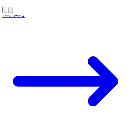
Lees review