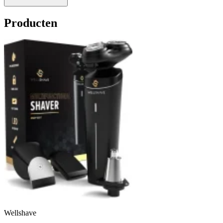
Producten
Wellshave