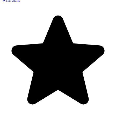
Waterdicht