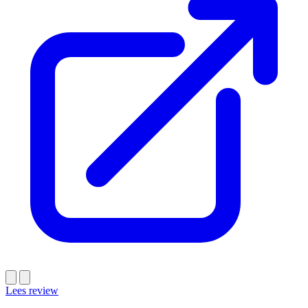
Lees review