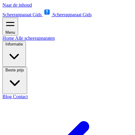
Naar de inhoud
Scheerapparaat Gids
Scheerapparaat Gids
Menu
Home
Alle scheerapparaten
Informatie
Beste prijs
Blog
Contact