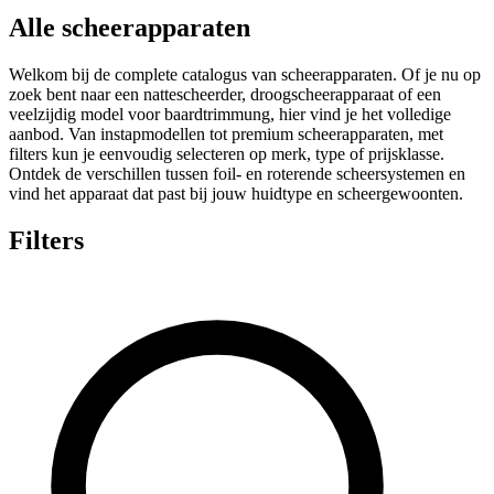
Alle scheerapparaten
Welkom bij de complete catalogus van scheerapparaten. Of je nu op
zoek bent naar een nattescheerder, droogscheerapparaat of een
veelzijdig model voor baardtrimmung, hier vind je het volledige
aanbod. Van instapmodellen tot premium scheerapparaten, met
filters kun je eenvoudig selecteren op merk, type of prijsklasse.
Ontdek de verschillen tussen foil- en roterende scheersystemen en
vind het apparaat dat past bij jouw huidtype en scheergewoonten.
Filters