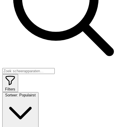
Filters
Sorteer:
Populairst