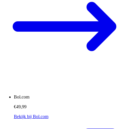
Bol.com
€49,99
Bekijk bij Bol.com