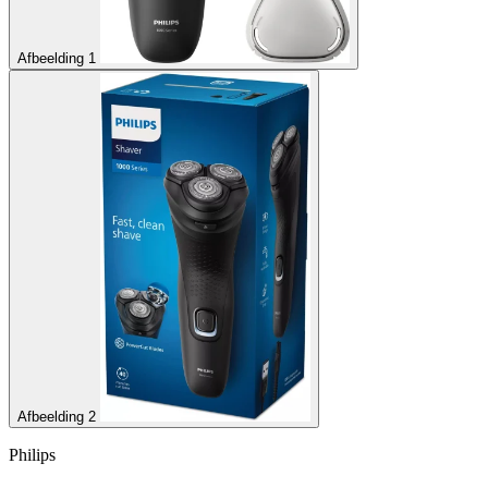
Afbeelding 1
Afbeelding 2
Philips