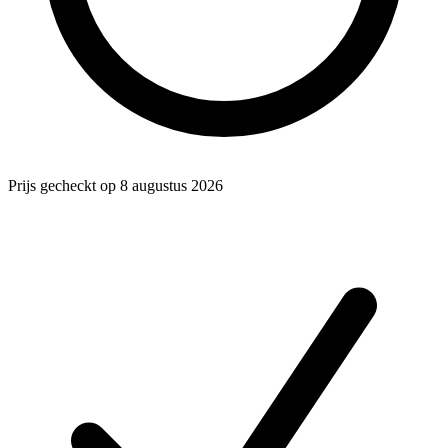
Prijs gecheckt op 8 augustus 2026