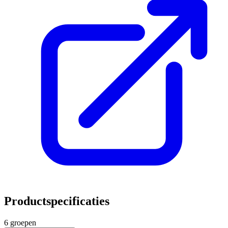
Productspecificaties
6 groepen