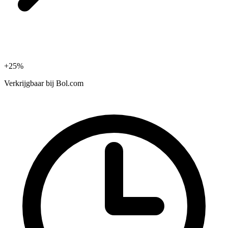
+25%
Verkrijgbaar bij
Bol.com