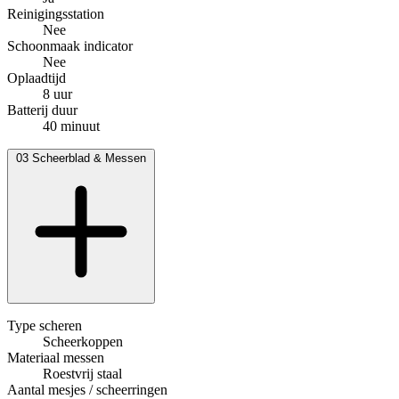
Reinigingsstation
Nee
Schoonmaak indicator
Nee
Oplaadtijd
8 uur
Batterij duur
40 minuut
03
Scheerblad & Messen
Type scheren
Scheerkoppen
Materiaal messen
Roestvrij staal
Aantal mesjes / scheerringen