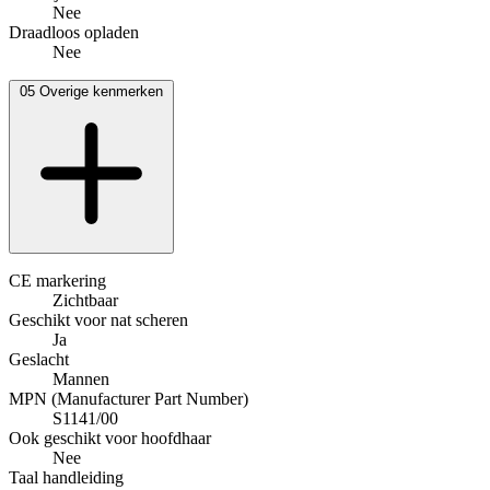
Nee
Draadloos opladen
Nee
05
Overige kenmerken
CE markering
Zichtbaar
Geschikt voor nat scheren
Ja
Geslacht
Mannen
MPN (Manufacturer Part Number)
S1141/00
Ook geschikt voor hoofdhaar
Nee
Taal handleiding