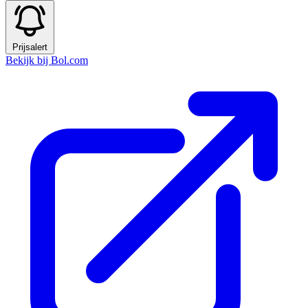
Prijsalert
Bekijk bij Bol.com