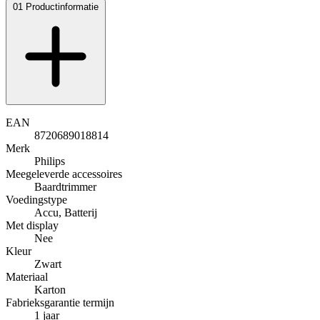
01
Productinformatie
EAN
8720689018814
Merk
Philips
Meegeleverde accessoires
Baardtrimmer
Voedingstype
Accu, Batterij
Met display
Nee
Kleur
Zwart
Materiaal
Karton
Fabrieksgarantie termijn
1 jaar