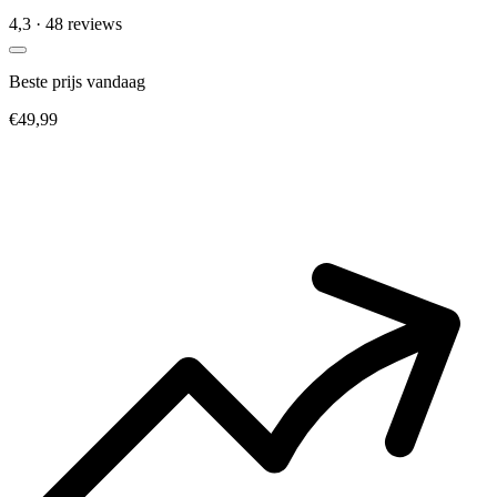
4,3
· 48 reviews
Beste prijs vandaag
€49,99