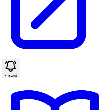
Prijsalert