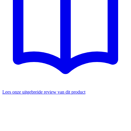
Lees onze uitgebreide review van dit product