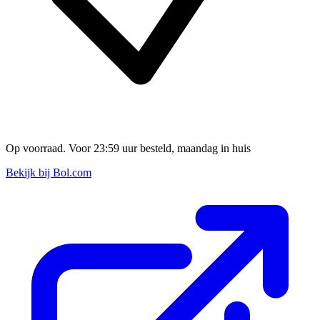
Op voorraad. Voor 23:59 uur besteld, maandag in huis
Bekijk bij Bol.com