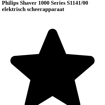
Philips Shaver 1000 Series S1141/00
elektrisch scheerapparaat