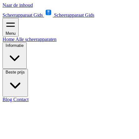
Naar de inhoud
Scheerapparaat Gids
Scheerapparaat Gids
Menu
Home
Alle scheerapparaten
Informatie
Beste prijs
Blog
Contact