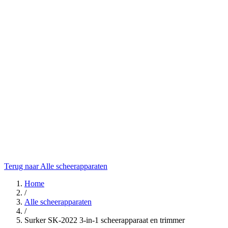
Terug naar Alle scheerapparaten
Home
/
Alle scheerapparaten
/
Surker SK-2022 3-in-1 scheerapparaat en trimmer