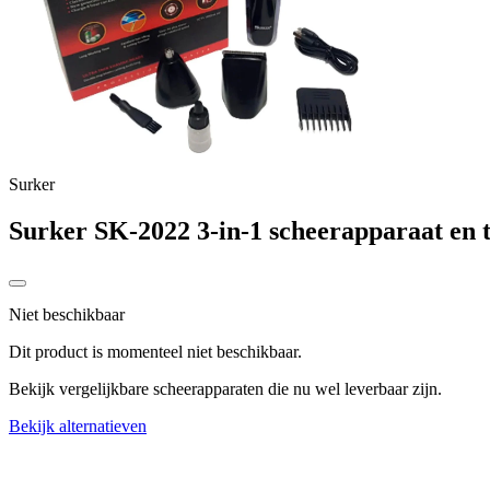
Surker
Surker SK-2022 3-in-1 scheerapparaat en
Niet beschikbaar
Dit product is momenteel niet beschikbaar.
Bekijk vergelijkbare scheerapparaten die nu wel leverbaar zijn.
Bekijk alternatieven