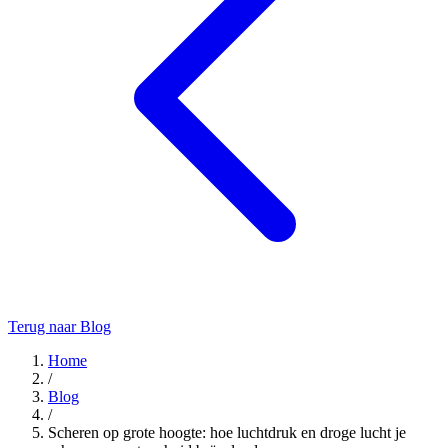
Terug naar Blog
Home
/
Blog
/
Scheren op grote hoogte: hoe luchtdruk en droge lucht je