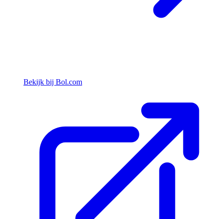
Bekijk bij Bol.com