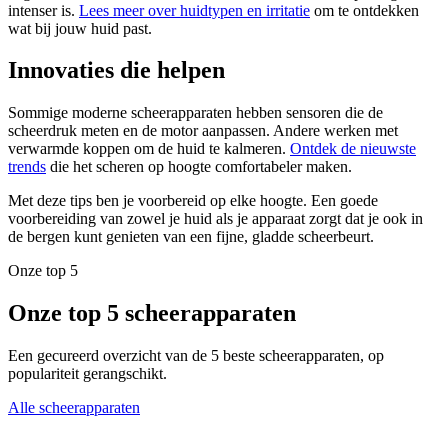
intenser is.
Lees meer over huidtypen en irritatie
om te ontdekken
wat bij jouw huid past.
Innovaties die helpen
Sommige moderne scheerapparaten hebben sensoren die de
scheerdruk meten en de motor aanpassen. Andere werken met
verwarmde koppen om de huid te kalmeren.
Ontdek de nieuwste
trends
die het scheren op hoogte comfortabeler maken.
Met deze tips ben je voorbereid op elke hoogte. Een goede
voorbereiding van zowel je huid als je apparaat zorgt dat je ook in
de bergen kunt genieten van een fijne, gladde scheerbeurt.
Onze top 5
Onze top 5 scheerapparaten
Een gecureerd overzicht van de 5 beste scheerapparaten, op
populariteit gerangschikt.
Alle scheerapparaten