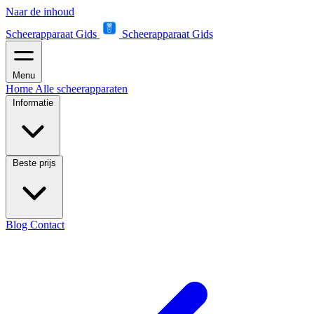
Naar de inhoud
Scheerapparaat Gids
Scheerapparaat Gids
Menu
Home
Alle scheerapparaten
Informatie
Beste prijs
Blog
Contact