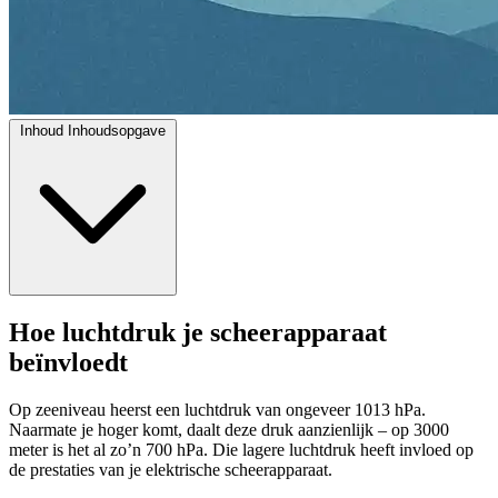
Inhoud
Inhoudsopgave
Hoe luchtdruk je scheerapparaat
beïnvloedt
Op zeeniveau heerst een luchtdruk van ongeveer 1013 hPa.
Naarmate je hoger komt, daalt deze druk aanzienlijk – op 3000
meter is het al zo’n 700 hPa. Die lagere luchtdruk heeft invloed op
de prestaties van je elektrische scheerapparaat.