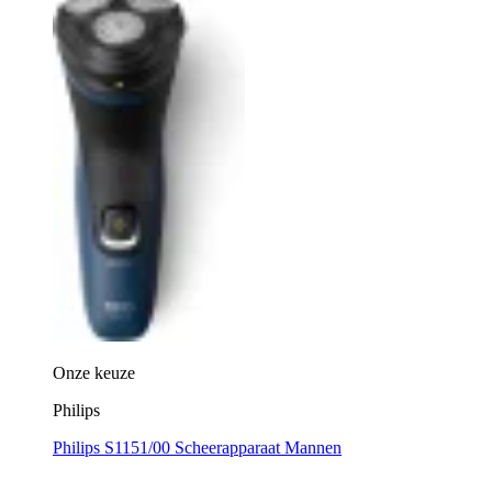
Onze keuze
Philips
Philips S1151/00 Scheerapparaat Mannen