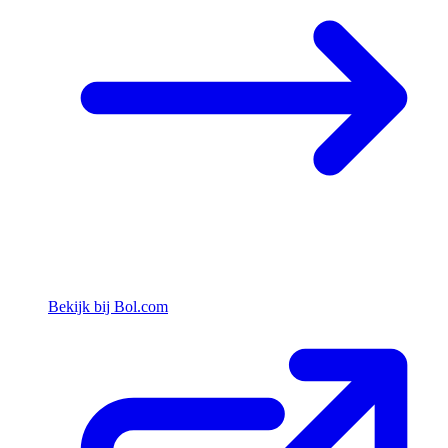
Bekijk bij Bol.com