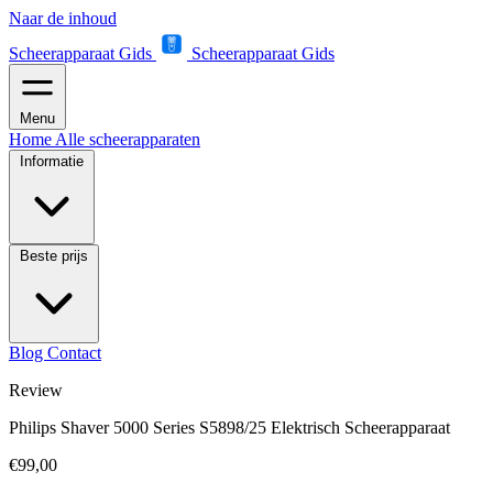
Naar de inhoud
Scheerapparaat Gids
Scheerapparaat Gids
Menu
Home
Alle scheerapparaten
Informatie
Beste prijs
Blog
Contact
Review
Philips Shaver 5000 Series S5898/25 Elektrisch Scheerapparaat
€99,00