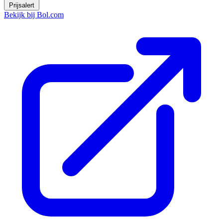
Prijsalert
Bekijk bij Bol.com