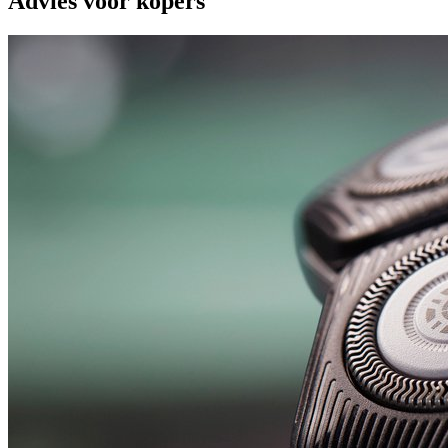
Advies voor kopers