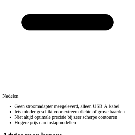
Nadelen
Geen stroomadapter meegeleverd, alleen USB-A-kabel
Iets minder geschikt voor extreem dichte of grove baarden
Niet altijd optimale precisie bij zeer scherpe contouren
Hogere prijs dan instapmodellen