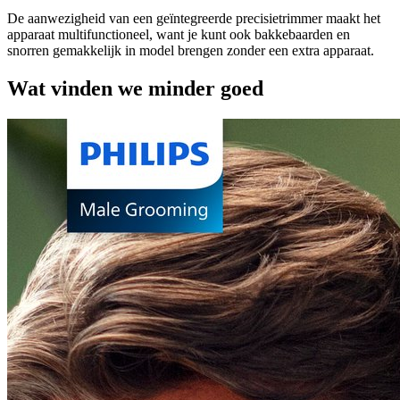
De aanwezigheid van een geïntegreerde precisietrimmer maakt het
apparaat multifunctioneel, want je kunt ook bakkebaarden en
snorren gemakkelijk in model brengen zonder een extra apparaat.
Wat vinden we minder goed