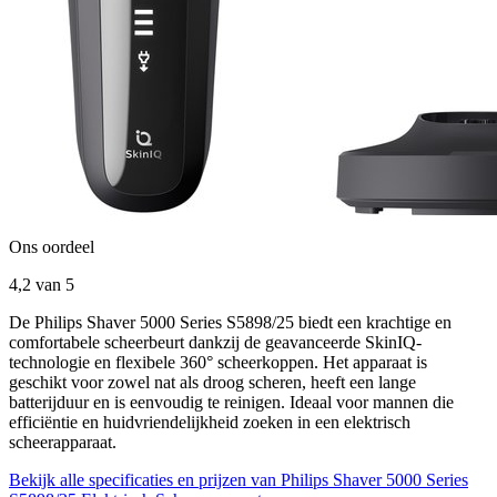
Ons oordeel
4,2
van 5
De Philips Shaver 5000 Series S5898/25 biedt een krachtige en
comfortabele scheerbeurt dankzij de geavanceerde SkinIQ-
technologie en flexibele 360° scheerkoppen. Het apparaat is
geschikt voor zowel nat als droog scheren, heeft een lange
batterijduur en is eenvoudig te reinigen. Ideaal voor mannen die
efficiëntie en huidvriendelijkheid zoeken in een elektrisch
scheerapparaat.
Bekijk alle specificaties en prijzen van Philips Shaver 5000 Series