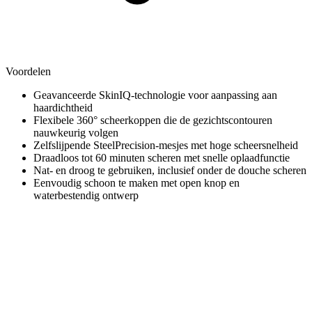
Voordelen
Geavanceerde SkinIQ-technologie voor aanpassing aan
haardichtheid
Flexibele 360° scheerkoppen die de gezichtscontouren
nauwkeurig volgen
Zelfslijpende SteelPrecision-mesjes met hoge scheersnelheid
Draadloos tot 60 minuten scheren met snelle oplaadfunctie
Nat- en droog te gebruiken, inclusief onder de douche scheren
Eenvoudig schoon te maken met open knop en
waterbestendig ontwerp