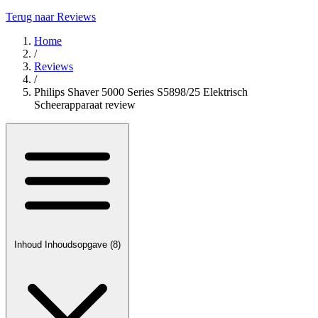
Terug naar Reviews
Home
/
Reviews
/
Philips Shaver 5000 Series S5898/25 Elektrisch
Scheerapparaat review
Inhoud
Inhoudsopgave
(8)