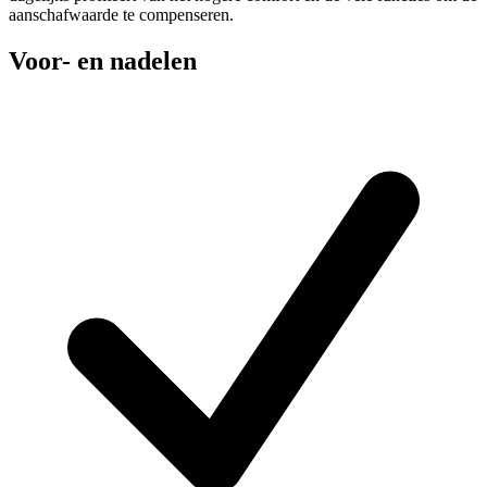
aanschafwaarde te compenseren.
Voor- en nadelen