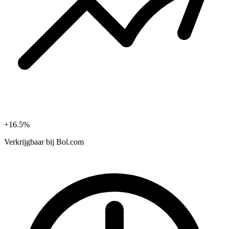
+16.5%
Verkrijgbaar bij
Bol.com