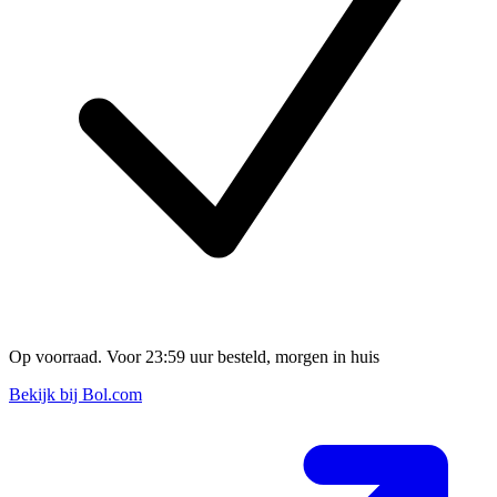
Op voorraad. Voor 23:59 uur besteld, morgen in huis
Bekijk bij Bol.com