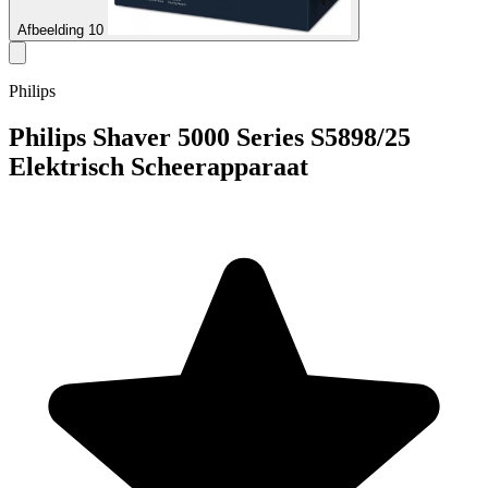
Afbeelding 10
Philips
Philips Shaver 5000 Series S5898/25
Elektrisch Scheerapparaat