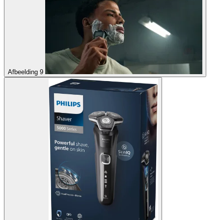
Afbeelding 9