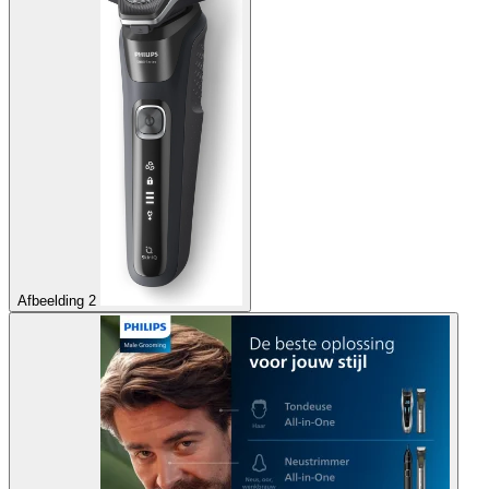
Afbeelding 2