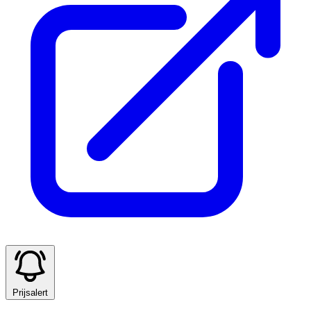
Prijsalert