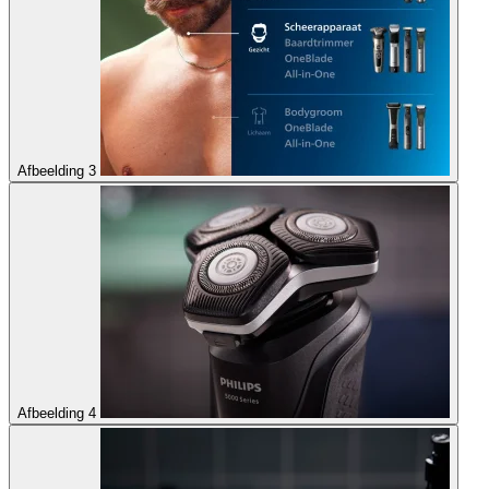
Afbeelding 3
Afbeelding 4