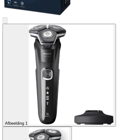
Afbeelding 1