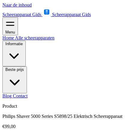
Naar de inhoud
Scheerapparaat Gids
Scheerapparaat Gids
Menu
Home
Alle scheerapparaten
Informatie
Beste prijs
Blog
Contact
Product
Philips Shaver 5000 Series S5898/25 Elektrisch Scheerapparaat
€99,00