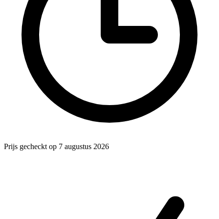
Prijs gecheckt op 7 augustus 2026