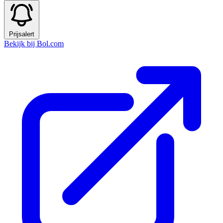
Prijsalert
Bekijk bij Bol.com