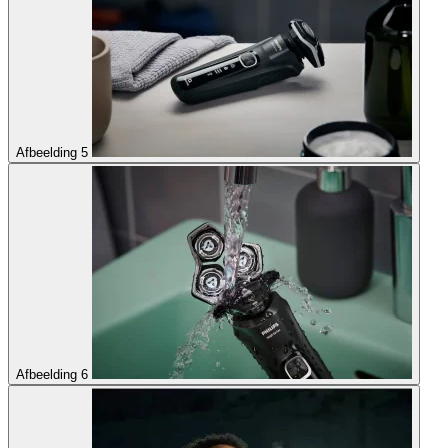
Afbeelding 5
Afbeelding 6