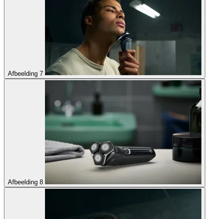
Afbeelding 7
Afbeelding 8