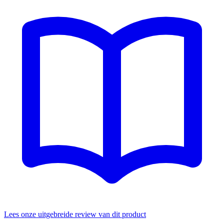
Lees onze uitgebreide review van dit product