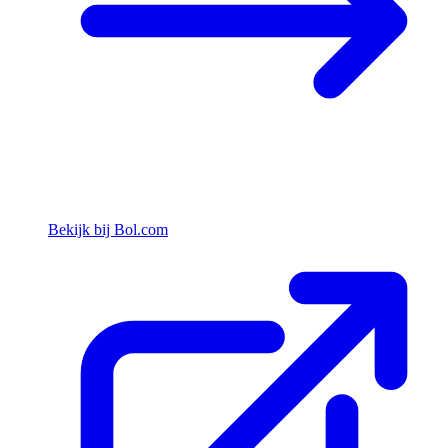
Bekijk bij Bol.com