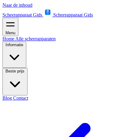
Naar de inhoud
Scheerapparaat Gids
Scheerapparaat Gids
Menu
Home
Alle scheerapparaten
Informatie
Beste prijs
Blog
Contact