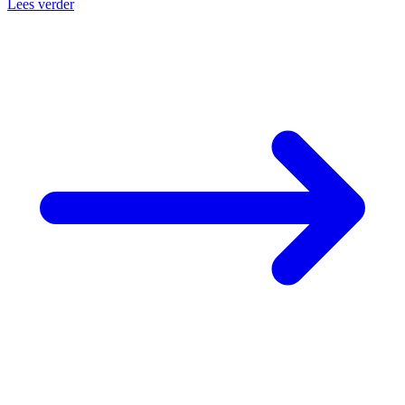
Lees verder