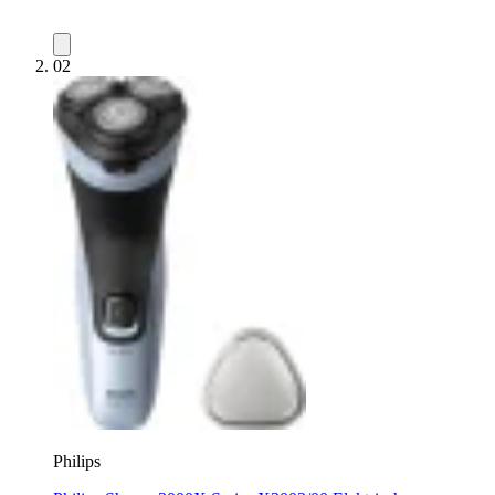
02
Philips