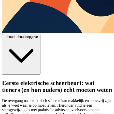
Inhoud
Inhoudsopgave
Eerste elektrische scheerbeurt: wat
tieners (en hun ouders) echt moeten weten
De overgang naar elektrisch scheren kan makkelijk en stressvrij zijn
als je weet waar je op moet letten. Hieronder vind je een
stapsgewijze gids met praktische adviezen, veelvoorkomende