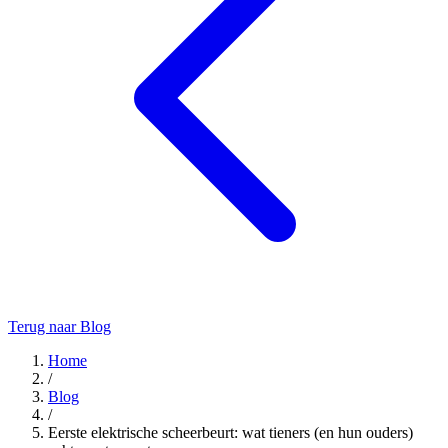
Terug naar Blog
Home
/
Blog
/
Eerste elektrische scheerbeurt: wat tieners (en hun ouders)