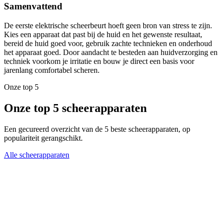
Samenvattend
De eerste elektrische scheerbeurt hoeft geen bron van stress te zijn.
Kies een apparaat dat past bij de huid en het gewenste resultaat,
bereid de huid goed voor, gebruik zachte technieken en onderhoud
het apparaat goed. Door aandacht te besteden aan huidverzorging en
techniek voorkom je irritatie en bouw je direct een basis voor
jarenlang comfortabel scheren.
Onze top 5
Onze top 5 scheerapparaten
Een gecureerd overzicht van de 5 beste scheerapparaten, op
populariteit gerangschikt.
Alle scheerapparaten