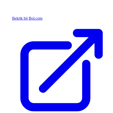
Bekijk bij Bol.com