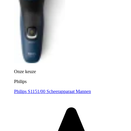
Onze keuze
Philips
Philips S1151/00 Scheerapparaat Mannen