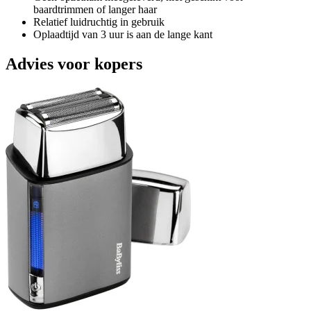
baardtrimmen of langer haar
Relatief luidruchtig in gebruik
Oplaadtijd van 3 uur is aan de lange kant
Advies voor kopers