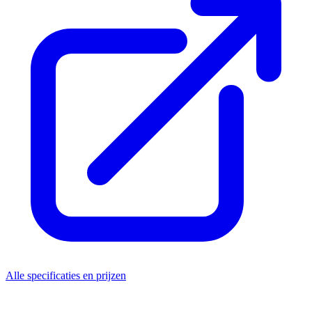
Alle specificaties en prijzen