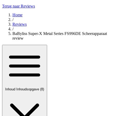
Terug naar Reviews
Home
/
Reviews
/
BaByliss Super-X Metal Series FS996DE Scheerapparaat
review
Inhoud
Inhoudsopgave
(8)