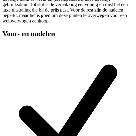
gebruiksduur. Tot slot is de verpakking eenvoudig en mist het een
luxe uitstraling die bij de prijs past. Voor de rest zijn de nadelen
beperkt, maar het is goed om deze punten te overwegen voor een
weloverwogen aankoop.
Voor- en nadelen