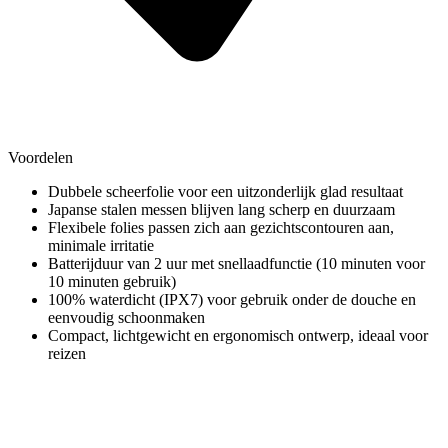
Voordelen
Dubbele scheerfolie voor een uitzonderlijk glad resultaat
Japanse stalen messen blijven lang scherp en duurzaam
Flexibele folies passen zich aan gezichtscontouren aan,
minimale irritatie
Batterijduur van 2 uur met snellaadfunctie (10 minuten voor
10 minuten gebruik)
100% waterdicht (IPX7) voor gebruik onder de douche en
eenvoudig schoonmaken
Compact, lichtgewicht en ergonomisch ontwerp, ideaal voor
reizen