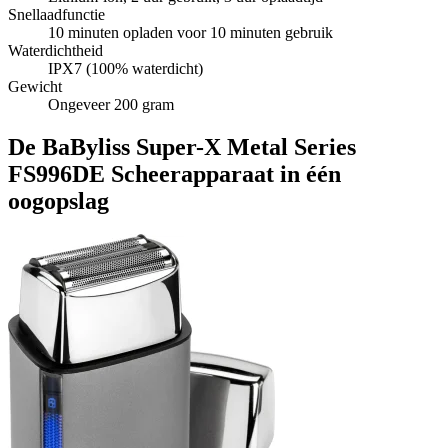
Snellaadfunctie
10 minuten opladen voor 10 minuten gebruik
Waterdichtheid
IPX7 (100% waterdicht)
Gewicht
Ongeveer 200 gram
De BaByliss Super-X Metal Series
FS996DE Scheerapparaat in één
oogopslag