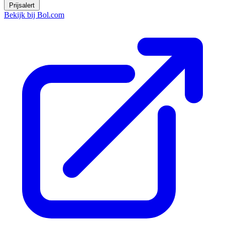
Prijsalert
Bekijk bij Bol.com