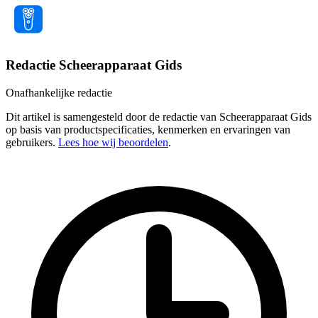
Redactie Scheerapparaat Gids
Onafhankelijke redactie
Dit artikel is samengesteld door de redactie van Scheerapparaat Gids
op basis van productspecificaties, kenmerken en ervaringen van
gebruikers.
Lees hoe wij beoordelen
.