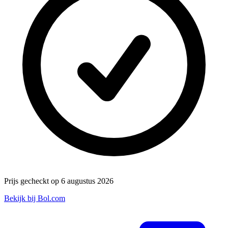
Prijs gecheckt op 6 augustus 2026
Bekijk bij Bol.com