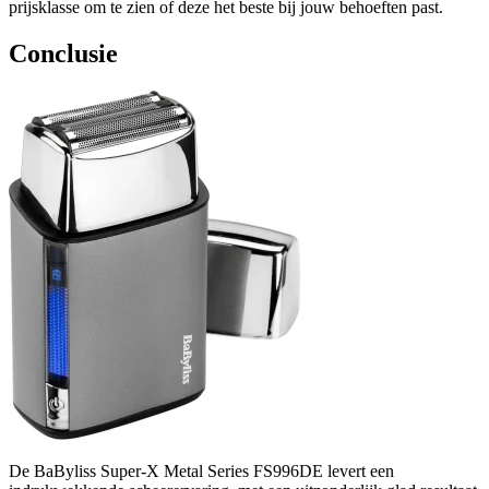
prijsklasse om te zien of deze het beste bij jouw behoeften past.
Conclusie
De BaByliss Super-X Metal Series FS996DE levert een