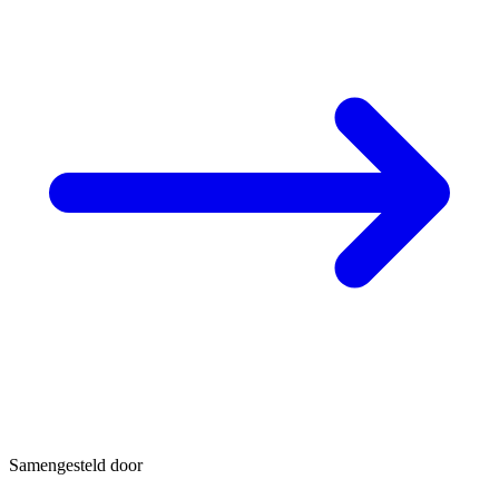
Samengesteld door