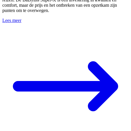
comfort, maar de prijs en het ontbreken van een opzetkam zijn
punten om te overwegen.
Lees meer