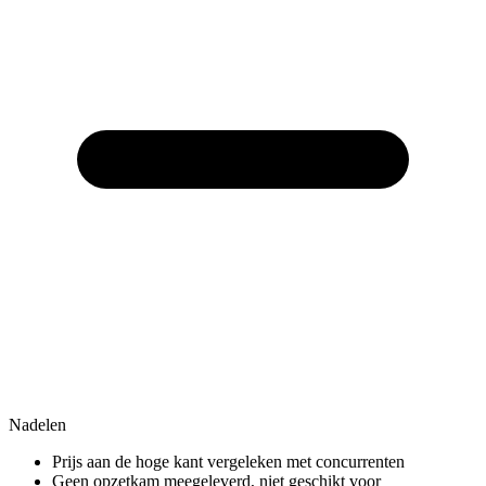
Nadelen
Prijs aan de hoge kant vergeleken met concurrenten
Geen opzetkam meegeleverd, niet geschikt voor