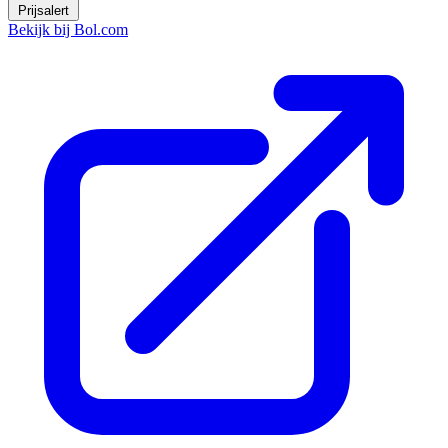
Prijsalert
Bekijk bij Bol.com