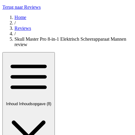
Terug naar Reviews
Home
/
Reviews
/
Skull Master Pro 8-in-1 Elektrisch Scheerapparaat Mannen
review
Inhoud
Inhoudsopgave
(8)