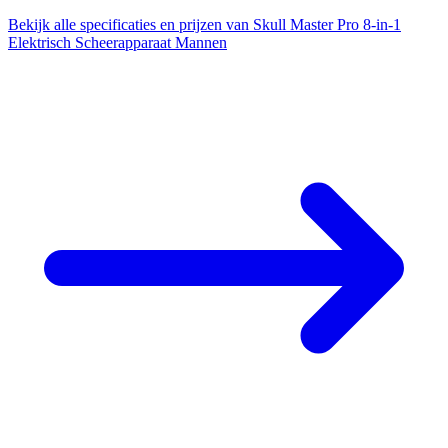
Bekijk alle specificaties en prijzen van Skull Master Pro 8-in-1
Elektrisch Scheerapparaat Mannen