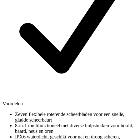
Voordelen
Zeven flexibele roterende scheerbladen voor een snelle,
gladde scheerbeurt
8-in-1 multifunctioneel met diverse hulpstukken voor hoofd,
baard, neus en oren
IPX6 waterdicht, geschikt voor nat en droog scheren,