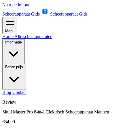
Naar de inhoud
Scheerapparaat Gids
Scheerapparaat Gids
Menu
Home
Alle scheerapparaten
Informatie
Beste prijs
Blog
Contact
Review
Skull Master Pro 8-in-1 Elektrisch Scheerapparaat Mannen
€54,99