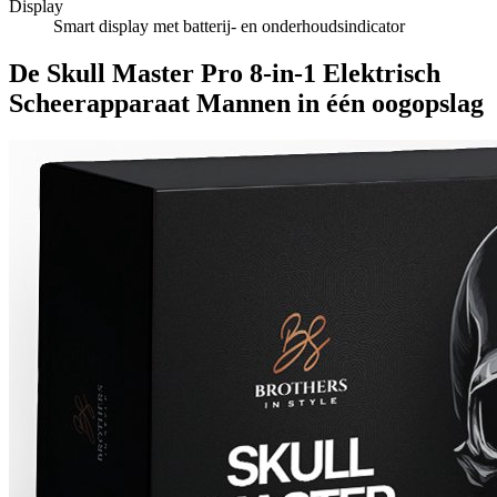
Display
Smart display met batterij- en onderhoudsindicator
De Skull Master Pro 8-in-1 Elektrisch
Scheerapparaat Mannen in één oogopslag