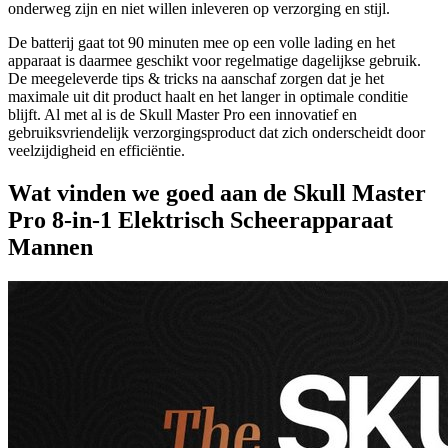
onderweg zijn en niet willen inleveren op verzorging en stijl.
De batterij gaat tot 90 minuten mee op een volle lading en het
apparaat is daarmee geschikt voor regelmatige dagelijkse gebruik.
De meegeleverde tips & tricks na aanschaf zorgen dat je het
maximale uit dit product haalt en het langer in optimale conditie
blijft. Al met al is de Skull Master Pro een innovatief en
gebruiksvriendelijk verzorgingsproduct dat zich onderscheidt door
veelzijdigheid en efficiëntie.
Wat vinden we goed aan de Skull Master
Pro 8-in-1 Elektrisch Scheerapparaat
Mannen