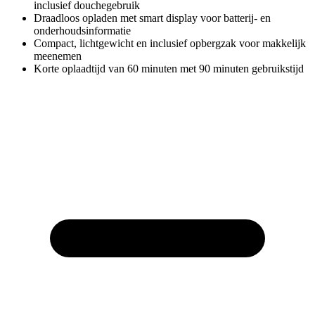
inclusief douchegebruik
Draadloos opladen met smart display voor batterij- en
onderhoudsinformatie
Compact, lichtgewicht en inclusief opbergzak voor makkelijk
meenemen
Korte oplaadtijd van 60 minuten met 90 minuten gebruikstijd