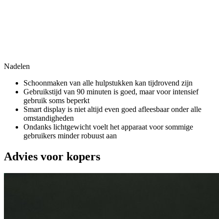
Nadelen
Schoonmaken van alle hulpstukken kan tijdrovend zijn
Gebruikstijd van 90 minuten is goed, maar voor intensief
gebruik soms beperkt
Smart display is niet altijd even goed afleesbaar onder alle
omstandigheden
Ondanks lichtgewicht voelt het apparaat voor sommige
gebruikers minder robuust aan
Advies voor kopers