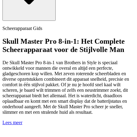
Scheerapparaat Gids
Skull Master Pro 8-in-1: Het Complete
Scheerapparaat voor de Stijlvolle Man
De Skull Master Pro 8-in-1 van Brothers in Style is speciaal
ontwikkeld voor mannen die overal en altijd een perfecte,
gladgeschoren kop willen. Met zeven roterende scheerbladen en
diverse opzetstukken combineert dit apparaat snelheid, precisie en
comfort in één stijlvol pakket. Of je nu je hoofd snel kaal wilt
scheren, je baard wilt trimmen of zelfs een neustrimmer zoekt, dit
scheerapparaat biedt het allemaal. Het is waterdicht, draadloos
oplaadbaar en komt met een smart display dat de batterijstatus en
onderhoud aangeeft. Met de Skull Master Pro scheer je sneller,
slimmer en met een stralende huid als resultaat.
Lees meer