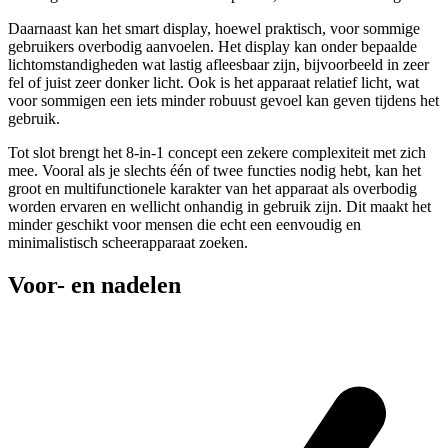
Daarnaast kan het smart display, hoewel praktisch, voor sommige
gebruikers overbodig aanvoelen. Het display kan onder bepaalde
lichtomstandigheden wat lastig afleesbaar zijn, bijvoorbeeld in zeer
fel of juist zeer donker licht. Ook is het apparaat relatief licht, wat
voor sommigen een iets minder robuust gevoel kan geven tijdens het
gebruik.
Tot slot brengt het 8-in-1 concept een zekere complexiteit met zich
mee. Vooral als je slechts één of twee functies nodig hebt, kan het
groot en multifunctionele karakter van het apparaat als overbodig
worden ervaren en wellicht onhandig in gebruik zijn. Dit maakt het
minder geschikt voor mensen die echt een eenvoudig en
minimalistisch scheerapparaat zoeken.
Voor- en nadelen