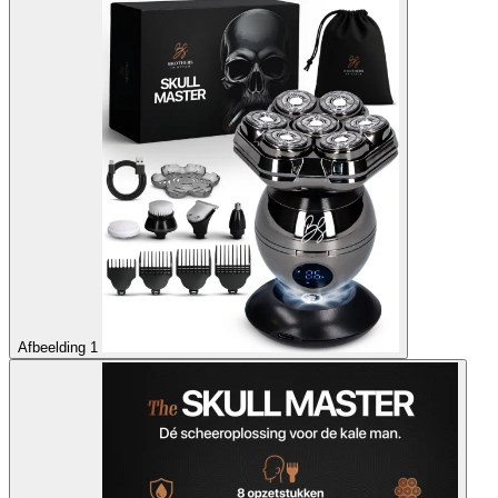
Afbeelding 1