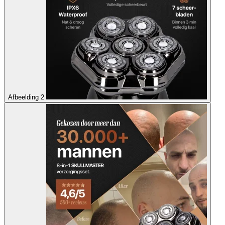
Afbeelding 2