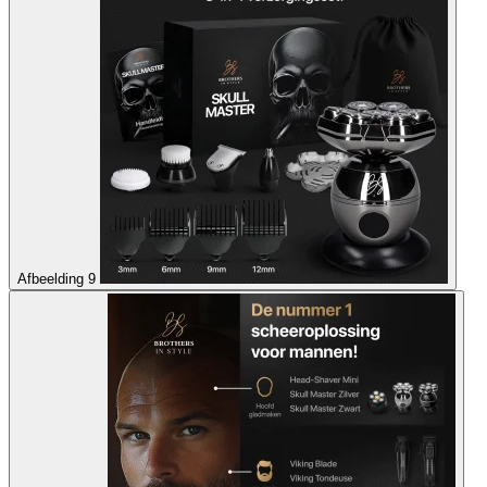
Afbeelding 9