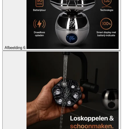
Afbeelding 6