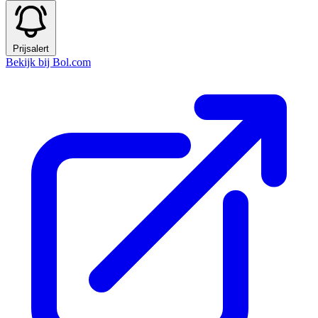
Prijsalert
Bekijk bij Bol.com