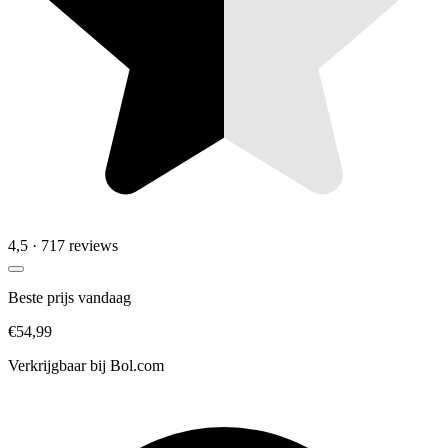
4,5
· 717 reviews
Beste prijs vandaag
€54,99
Verkrijgbaar bij
Bol.com