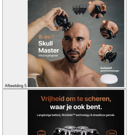
Afbeelding 5