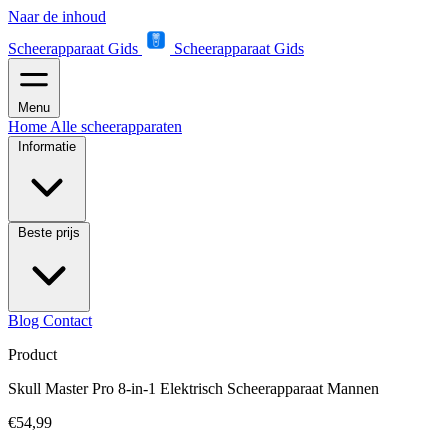
Naar de inhoud
Scheerapparaat Gids
Scheerapparaat Gids
Menu
Home
Alle scheerapparaten
Informatie
Beste prijs
Blog
Contact
Product
Skull Master Pro 8-in-1 Elektrisch Scheerapparaat Mannen
€54,99