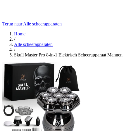
Terug naar Alle scheerapparaten
Home
/
Alle scheerapparaten
/
Skull Master Pro 8-in-1 Elektrisch Scheerapparaat Mannen