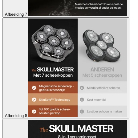
Afbeelding 7
Afbeelding 8