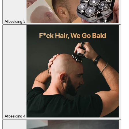
Afbeelding 3
Afbeelding 4