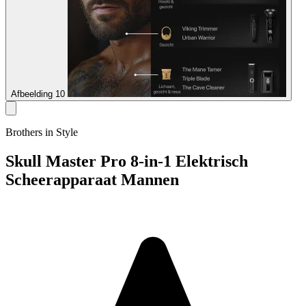
Afbeelding 10
Brothers in Style
Skull Master Pro 8-in-1 Elektrisch
Scheerapparaat Mannen