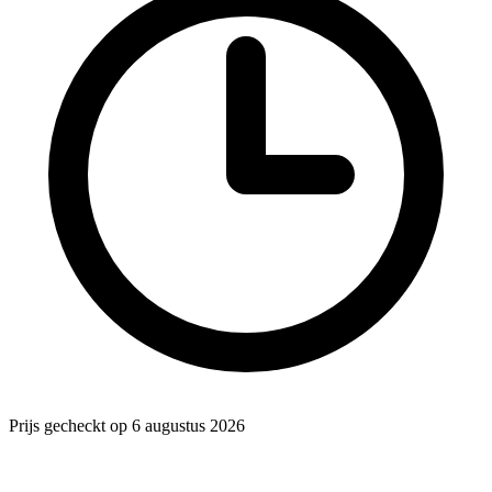
Prijs gecheckt op 6 augustus 2026