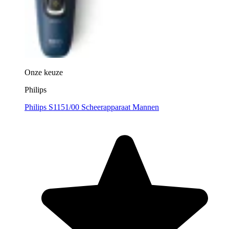
Onze keuze
Philips
Philips S1151/00 Scheerapparaat Mannen