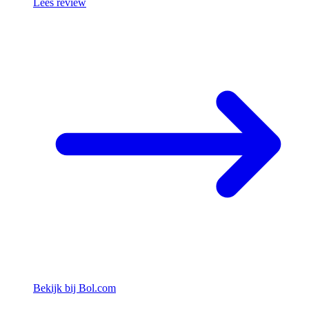
Lees review
Bekijk bij Bol.com