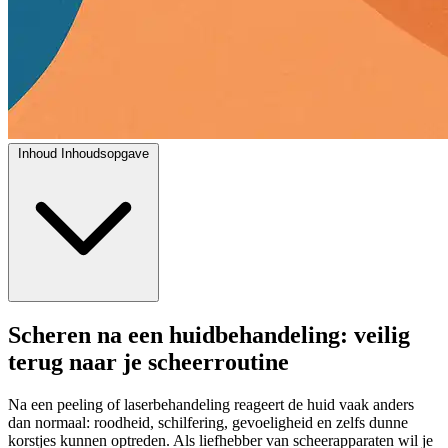
Inhoud
Inhoudsopgave
Scheren na een huidbehandeling: veilig
terug naar je scheerroutine
Na een peeling of laserbehandeling reageert de huid vaak anders
dan normaal: roodheid, schilfering, gevoeligheid en zelfs dunne
korstjes kunnen optreden. Als liefhebber van scheerapparaten wil je