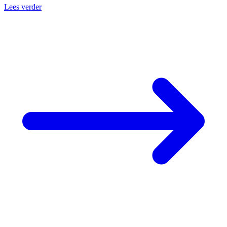
Lees verder