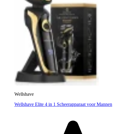
Wellshave
Wellshave Elite 4 in 1 Scheerapparaat voor Mannen