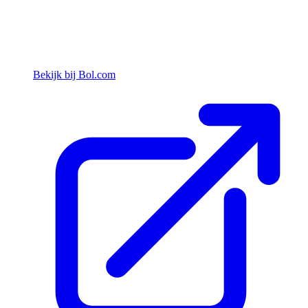
Bekijk bij Bol.com