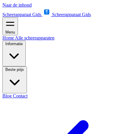
Naar de inhoud
Scheerapparaat Gids
Scheerapparaat Gids
Menu
Home
Alle scheerapparaten
Informatie
Beste prijs
Blog
Contact