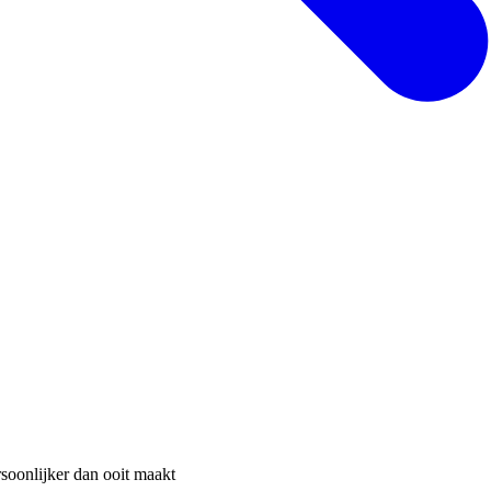
rsoonlijker dan ooit maakt