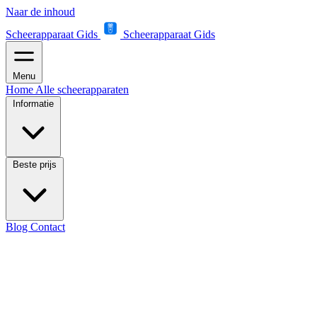
Naar de inhoud
Scheerapparaat Gids
Scheerapparaat Gids
Menu
Home
Alle scheerapparaten
Informatie
Beste prijs
Blog
Contact