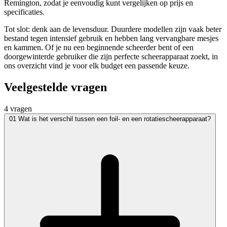
Remington, zodat je eenvoudig kunt vergelijken op prijs en
specificaties.
Tot slot: denk aan de levensduur. Duurdere modellen zijn vaak beter
bestand tegen intensief gebruik en hebben lang vervangbare mesjes
en kammen. Of je nu een beginnende scheerder bent of een
doorgewinterde gebruiker die zijn perfecte scheerapparaat zoekt, in
ons overzicht vind je voor elk budget een passende keuze.
Veelgestelde vragen
4 vragen
01
Wat is het verschil tussen een foil- en een rotatiescheerapparaat?