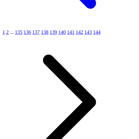
1
2
...
135
136
137
138
139
140
141
142
143
144