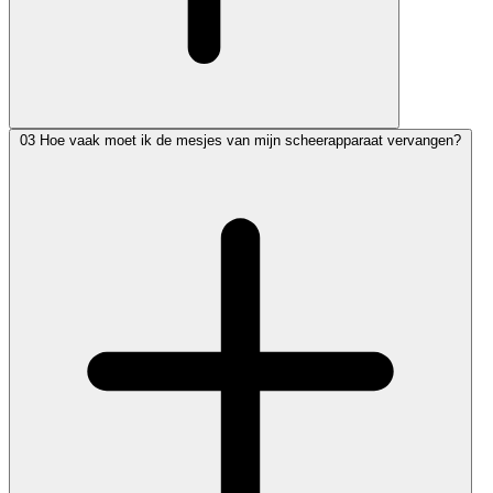
03
Hoe vaak moet ik de mesjes van mijn scheerapparaat vervangen?