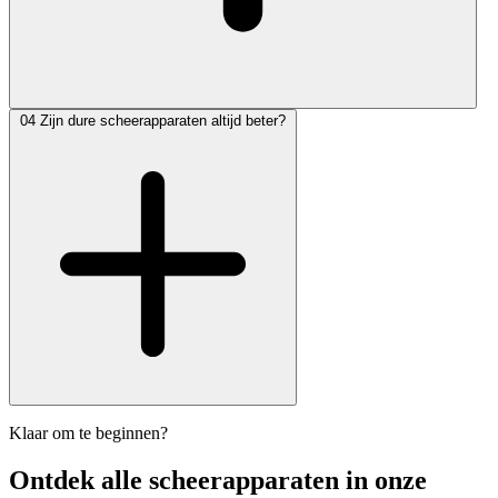
04
Zijn dure scheerapparaten altijd beter?
Klaar om te beginnen?
Ontdek alle
scheerapparaten
in onze