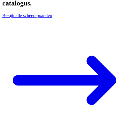
catalogus.
Bekijk alle scheerapparaten