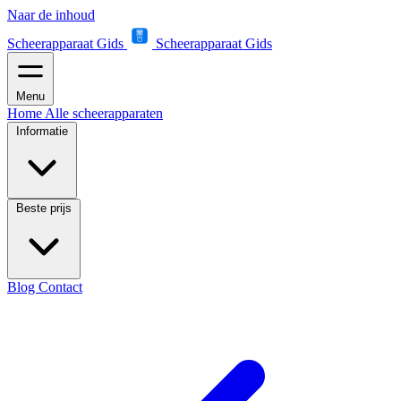
Naar de inhoud
Scheerapparaat Gids
Scheerapparaat Gids
Menu
Home
Alle scheerapparaten
Informatie
Beste prijs
Blog
Contact