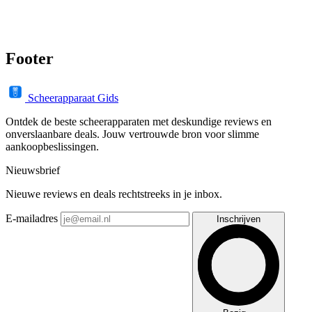
Footer
Scheerapparaat Gids
Ontdek de beste scheerapparaten met deskundige reviews en
onverslaanbare deals. Jouw vertrouwde bron voor slimme
aankoopbeslissingen.
Nieuwsbrief
Nieuwe reviews en deals rechtstreeks in je inbox.
E-mailadres
Inschrijven