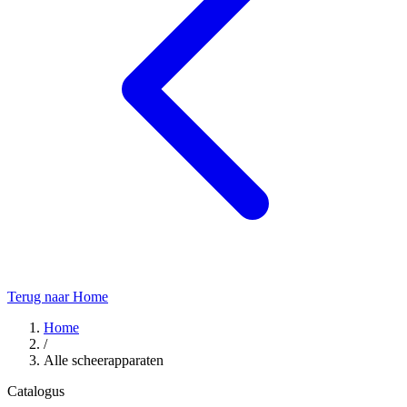
Terug naar Home
Home
/
Alle scheerapparaten
Catalogus