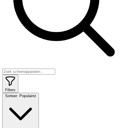
Filters
Sorteer:
Populairst