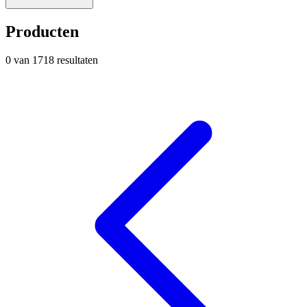
Producten
0
van
1718
resultaten