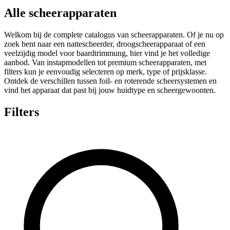
Alle scheerapparaten
Welkom bij de complete catalogus van scheerapparaten. Of je nu op
zoek bent naar een nattescheerder, droogscheerapparaat of een
veelzijdig model voor baardtrimmung, hier vind je het volledige
aanbod. Van instapmodellen tot premium scheerapparaten, met
filters kun je eenvoudig selecteren op merk, type of prijsklasse.
Ontdek de verschillen tussen foil- en roterende scheersystemen en
vind het apparaat dat past bij jouw huidtype en scheergewoonten.
Filters