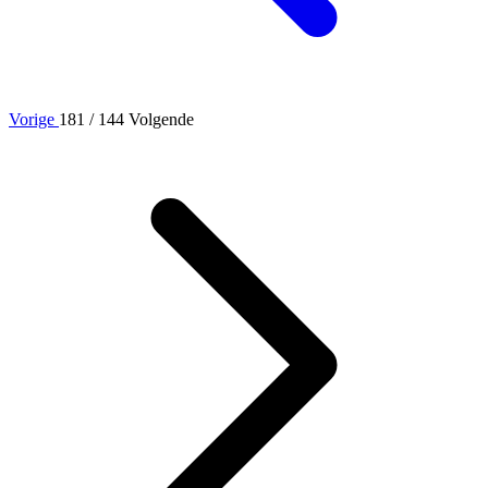
Vorige
181
/ 144
Volgende