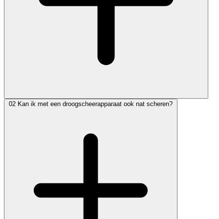
02
Kan ik met een droogscheerapparaat ook nat scheren?