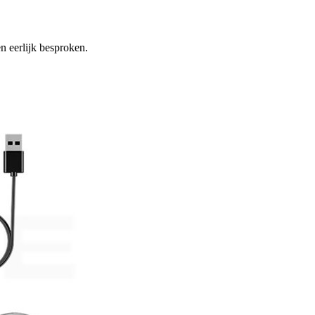
n eerlijk besproken.