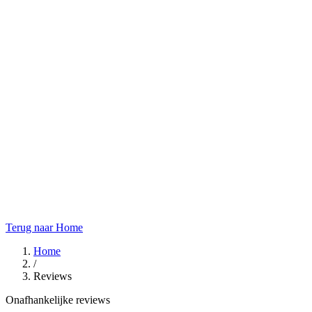
Terug naar Home
Home
/
Reviews
Onafhankelijke reviews