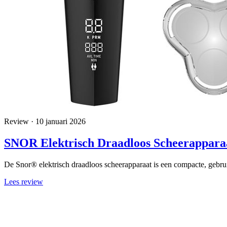
Review · 10 januari 2026
SNOR Elektrisch Draadloos Scheerappara
De Snor® elektrisch draadloos scheerapparaat is een compacte, gebruik
Lees review