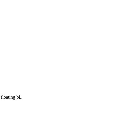
loating bl...