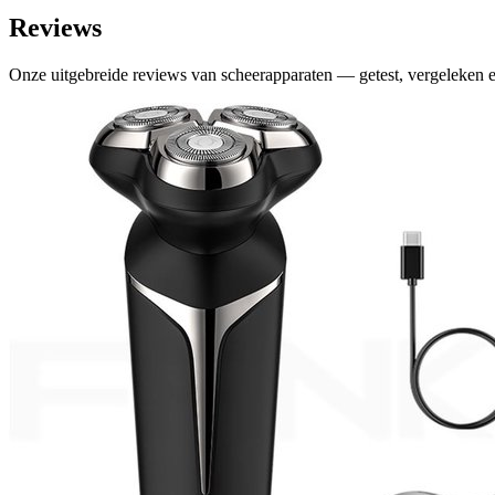
Reviews
Onze uitgebreide reviews van scheerapparaten — getest, vergeleken e