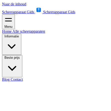
Naar de inhoud
Scheerapparaat Gids
Scheerapparaat Gids
Menu
Home
Alle scheerapparaten
Informatie
Beste prijs
Blog
Contact