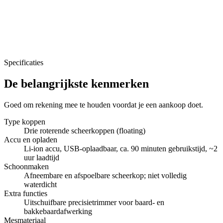
Specificaties
De belangrijkste kenmerken
Goed om rekening mee te houden voordat je een aankoop doet.
Type koppen
Drie roterende scheerkoppen (floating)
Accu en opladen
Li-ion accu, USB-oplaadbaar, ca. 90 minuten gebruikstijd, ~2
uur laadtijd
Schoonmaken
Afneembare en afspoelbare scheerkop; niet volledig
waterdicht
Extra functies
Uitschuifbare precisietrimmer voor baard- en
bakkebaardafwerking
Mesmateriaal