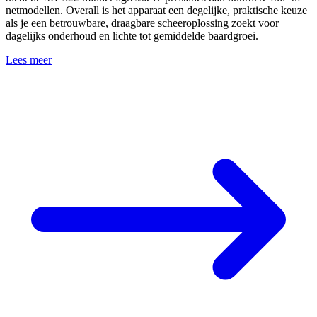
netmodellen. Overall is het apparaat een degelijke, praktische keuze
als je een betrouwbare, draagbare scheeroplossing zoekt voor
dagelijks onderhoud en lichte tot gemiddelde baardgroei.
Lees meer