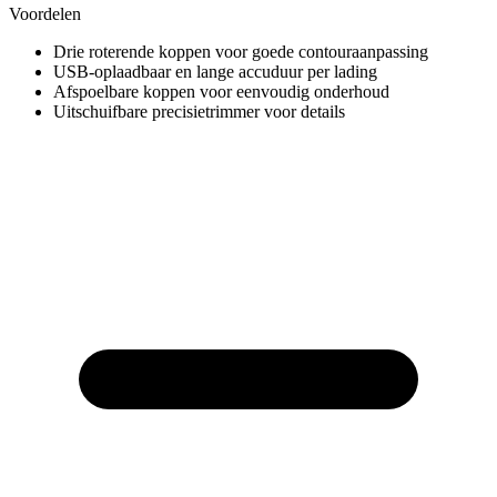
Voordelen
Drie roterende koppen voor goede contouraanpassing
USB-oplaadbaar en lange accuduur per lading
Afspoelbare koppen voor eenvoudig onderhoud
Uitschuifbare precisietrimmer voor details