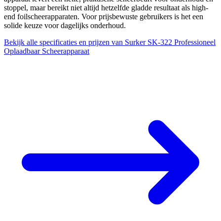
stoppel, maar bereikt niet altijd hetzelfde gladde resultaat als high-
end foilscheerapparaten. Voor prijsbewuste gebruikers is het een
solide keuze voor dagelijks onderhoud.
Bekijk alle specificaties en prijzen van Surker SK-322 Professioneel
Oplaadbaar Scheerapparaat