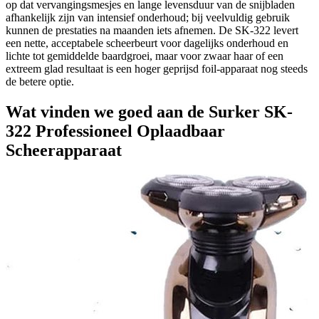
op dat vervangingsmesjes en lange levensduur van de snijbladen
afhankelijk zijn van intensief onderhoud; bij veelvuldig gebruik
kunnen de prestaties na maanden iets afnemen. De SK-322 levert
een nette, acceptabele scheerbeurt voor dagelijks onderhoud en
lichte tot gemiddelde baardgroei, maar voor zwaar haar of een
extreem glad resultaat is een hoger geprijsd foil-apparaat nog steeds
de betere optie.
Wat vinden we goed aan de Surker SK-
322 Professioneel Oplaadbaar
Scheerapparaat