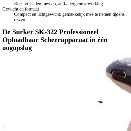
Roestvrijstalen messen, anti-allergene afwerking
Gewicht en formaat
Compact en lichtgewicht; gemakkelijk mee te nemen tijdens
reizen
De Surker SK-322 Professioneel
Oplaadbaar Scheerapparaat in één
oogopslag