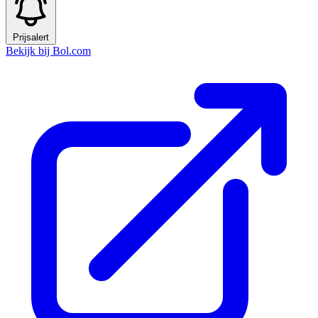
Prijsalert
Bekijk bij Bol.com