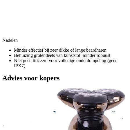
Nadelen
Minder effectief bij zeer dikke of lange baardharen
Behuizing grotendeels van kunststof, minder robuust
Niet gecertificeerd voor volledige onderdompeling (geen
IPX7)
Advies voor kopers