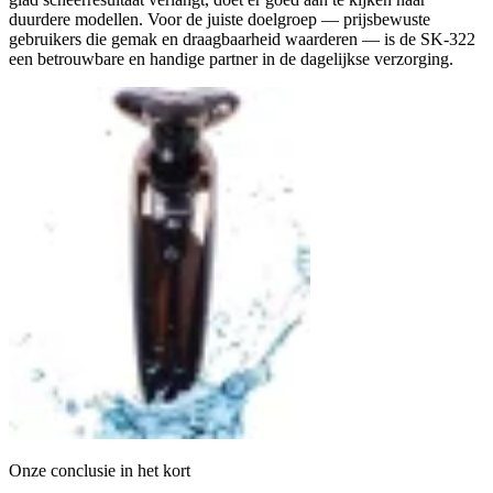
duurdere modellen. Voor de juiste doelgroep — prijsbewuste
gebruikers die gemak en draagbaarheid waarderen — is de SK-322
een betrouwbare en handige partner in de dagelijkse verzorging.
Onze conclusie in het kort