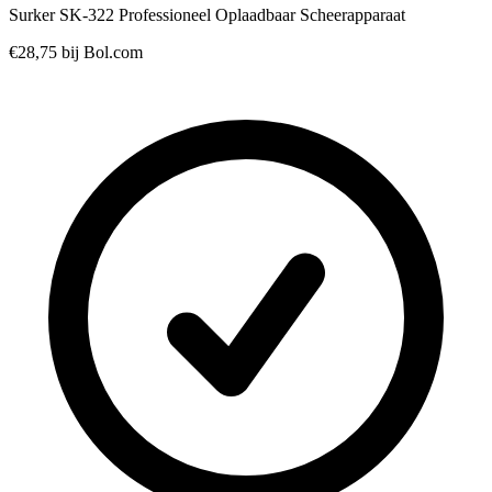
Surker SK-322 Professioneel Oplaadbaar Scheerapparaat
€28,75
bij Bol.com