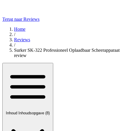
Terug naar Reviews
Home
/
Reviews
/
Surker SK-322 Professioneel Oplaadbaar Scheerapparaat
review
Inhoud
Inhoudsopgave
(8)