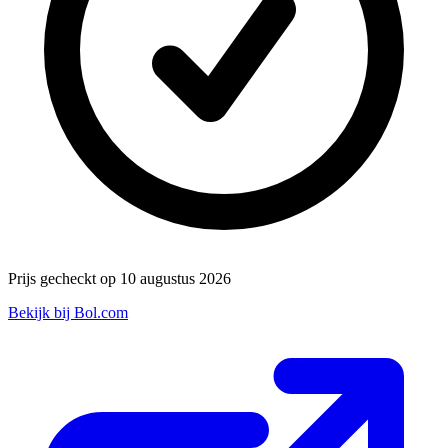
Prijs gecheckt op 10 augustus 2026
Bekijk bij Bol.com