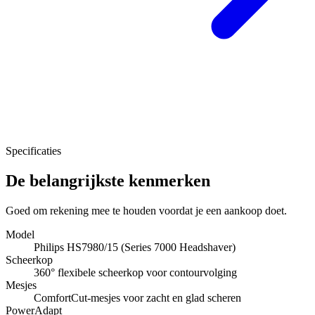
Specificaties
De belangrijkste kenmerken
Goed om rekening mee te houden voordat je een aankoop doet.
Model
Philips HS7980/15 (Series 7000 Headshaver)
Scheerkop
360° flexibele scheerkop voor contourvolging
Mesjes
ComfortCut-mesjes voor zacht en glad scheren
PowerAdapt