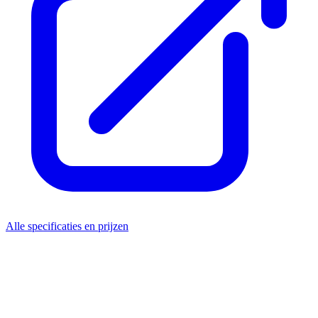
Alle specificaties en prijzen