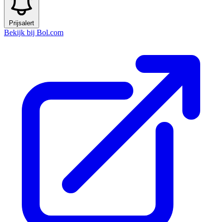
Prijsalert
Bekijk bij Bol.com