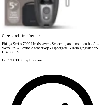
Onze conclusie in het kort
Philips Series 7000 Headshaver - Scheerapparaat mannen hoofd -
Wet&Dry - Flexibele scheerkop - Opbergetui - Reinigingsstation-
HS7980/15
€79,99
€99,99
bij Bol.com