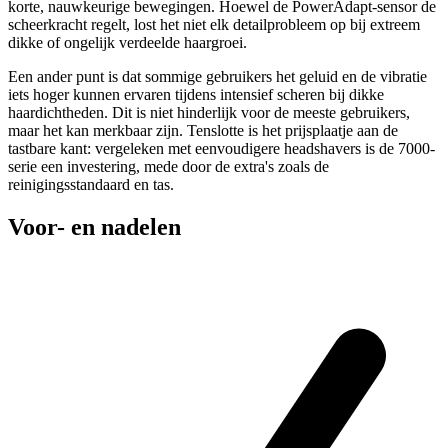
korte, nauwkeurige bewegingen. Hoewel de PowerAdapt-sensor de
scheerkracht regelt, lost het niet elk detailprobleem op bij extreem
dikke of ongelijk verdeelde haargroei.
Een ander punt is dat sommige gebruikers het geluid en de vibratie
iets hoger kunnen ervaren tijdens intensief scheren bij dikke
haardichtheden. Dit is niet hinderlijk voor de meeste gebruikers,
maar het kan merkbaar zijn. Tenslotte is het prijsplaatje aan de
tastbare kant: vergeleken met eenvoudigere headshavers is de 7000-
serie een investering, mede door de extra's zoals de
reinigingsstandaard en tas.
Voor- en nadelen