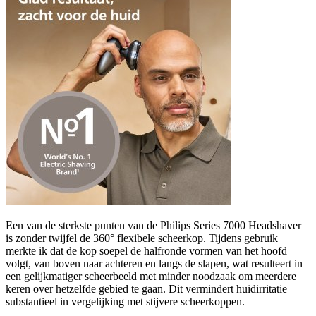
Een van de sterkste punten van de Philips Series 7000 Headshaver
is zonder twijfel de 360° flexibele scheerkop. Tijdens gebruik
merkte ik dat de kop soepel de halfronde vormen van het hoofd
volgt, van boven naar achteren en langs de slapen, wat resulteert in
een gelijkmatiger scheerbeeld met minder noodzaak om meerdere
keren over hetzelfde gebied te gaan. Dit vermindert huidirritatie
substantieel in vergelijking met stijvere scheerkoppen.