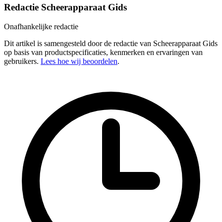
Redactie Scheerapparaat Gids
Onafhankelijke redactie
Dit artikel is samengesteld door de redactie van Scheerapparaat Gids
op basis van productspecificaties, kenmerken en ervaringen van
gebruikers.
Lees hoe wij beoordelen
.