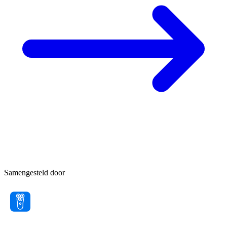
Samengesteld door