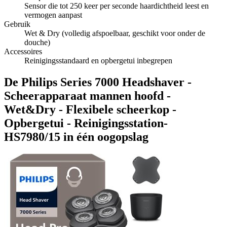
Sensor die tot 250 keer per seconde haardichtheid leest en
vermogen aanpast
Gebruik
Wet & Dry (volledig afspoelbaar, geschikt voor onder de
douche)
Accessoires
Reinigingsstandaard en opbergetui inbegrepen
De Philips Series 7000 Headshaver -
Scheerapparaat mannen hoofd -
Wet&Dry - Flexibele scheerkop -
Opbergetui - Reinigingsstation-
HS7980/15 in één oogopslag