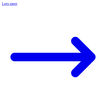
Lees meer