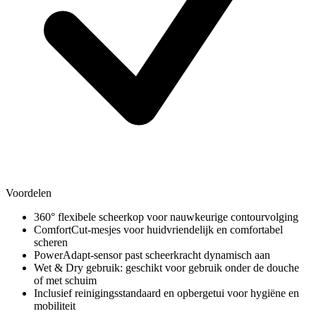
Voordelen
360° flexibele scheerkop voor nauwkeurige contourvolging
ComfortCut-mesjes voor huidvriendelijk en comfortabel
scheren
PowerAdapt-sensor past scheerkracht dynamisch aan
Wet & Dry gebruik: geschikt voor gebruik onder de douche
of met schuim
Inclusief reinigingsstandaard en opbergetui voor hygiëne en
mobiliteit