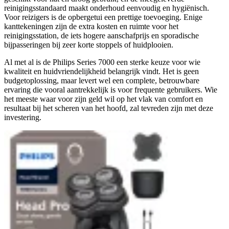
reinigingsstandaard maakt onderhoud eenvoudig en hygiënisch.
Voor reizigers is de opbergetui een prettige toevoeging. Enige
kanttekeningen zijn de extra kosten en ruimte voor het
reinigingsstation, de iets hogere aanschafprijs en sporadische
bijpasseringen bij zeer korte stoppels of huidplooien.
Al met al is de Philips Series 7000 een sterke keuze voor wie
kwaliteit en huidvriendelijkheid belangrijk vindt. Het is geen
budgetoplossing, maar levert wel een complete, betrouwbare
ervaring die vooral aantrekkelijk is voor frequente gebruikers. Wie
het meeste waar voor zijn geld wil op het vlak van comfort en
resultaat bij het scheren van het hoofd, zal tevreden zijn met deze
investering.