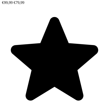
€99,99
€79,99