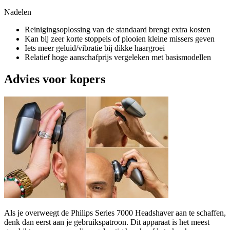
Nadelen
Reinigingsoplossing van de standaard brengt extra kosten
Kan bij zeer korte stoppels of plooien kleine missers geven
Iets meer geluid/vibratie bij dikke haargroei
Relatief hoge aanschafprijs vergeleken met basismodellen
Advies voor kopers
Als je overweegt de Philips Series 7000 Headshaver aan te schaffen,
denk dan eerst aan je gebruikspatroon. Dit apparaat is het meest