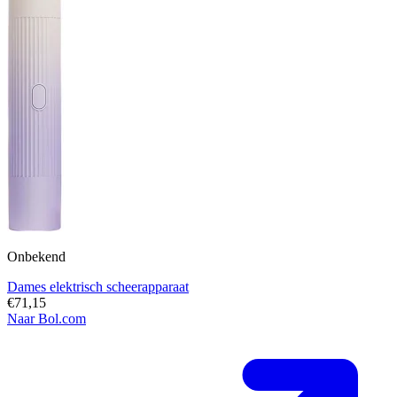
Onbekend
Dames elektrisch scheerapparaat
€71,15
Naar Bol.com