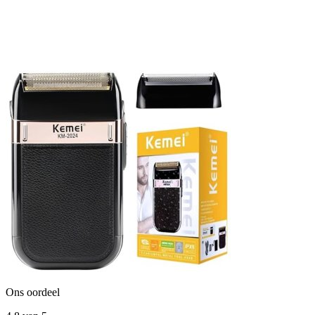
Ons oordeel