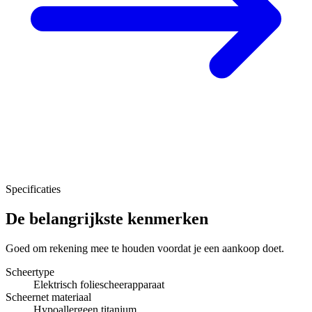
Specificaties
De belangrijkste kenmerken
Goed om rekening mee te houden voordat je een aankoop doet.
Scheertype
Elektrisch foliescheerapparaat
Scheernet materiaal
Hypoallergeen titanium