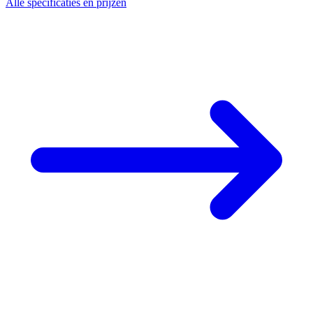
Alle specificaties en prijzen