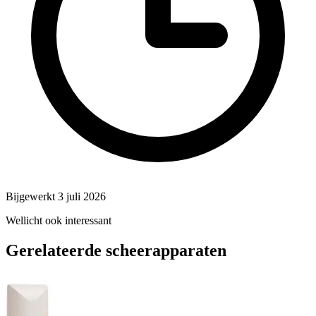
Bijgewerkt 3 juli 2026
Wellicht ook interessant
Gerelateerde scheerapparaten