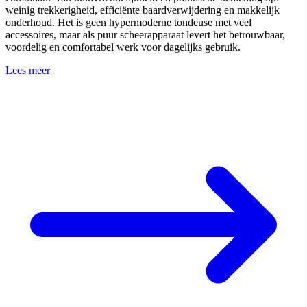
weinig trekkerigheid, efficiënte baardverwijdering en makkelijk
onderhoud. Het is geen hypermoderne tondeuse met veel
accessoires, maar als puur scheerapparaat levert het betrouwbaar,
voordelig en comfortabel werk voor dagelijks gebruik.
Lees meer