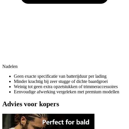
Nadelen
Geen exacte specificatie van batterijduur per lading
Minder krachtig bij zeer stugge of dichte baardgroei
Weinig tot geen extra opzetstukken of trimmeraccessoires
Eenvoudige afwerking vergeleken met premium modellen
Advies voor kopers