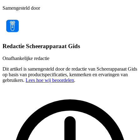
Samengesteld door
Redactie Scheerapparaat Gids
Onafhankelijke redactie
Dit artikel is samengesteld door de redactie van Scheerapparaat Gids
op basis van productspecificaties, kenmerken en ervaringen van
gebruikers.
Lees hoe wij beoordelen
.