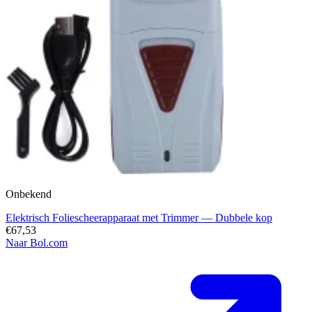
Onbekend
Elektrisch Foliescheerapparaat met Trimmer — Dubbele kop
€67,53
Naar Bol.com