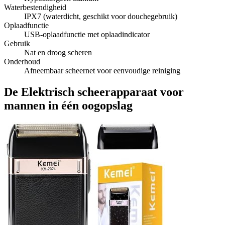
Waterbestendigheid
IPX7 (waterdicht, geschikt voor douchegebruik)
Oplaadfunctie
USB-oplaadfunctie met oplaadindicator
Gebruik
Nat en droog scheren
Onderhoud
Afneembaar scheernet voor eenvoudige reiniging
De Elektrisch scheerapparaat voor
mannen in één oogopslag