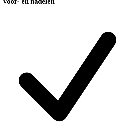
Voor- en nadelen