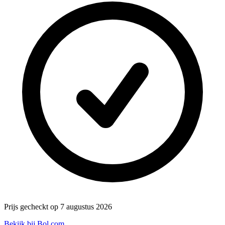
Prijs gecheckt op 7 augustus 2026
Bekijk bij Bol.com