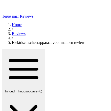
Terug naar Reviews
Home
/
Reviews
/
Elektrisch scheerapparaat voor mannen review
Inhoud
Inhoudsopgave
(8)