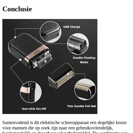
Conclusie
Samenvattend is dit elektrische scheerapparaat een degelijke keuze
voor mannen die op zoek zijn naar een gebruiksvriendelijk,