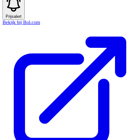
Prijsalert
Bekijk bij Bol.com