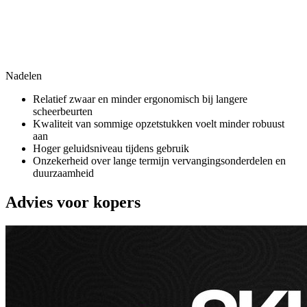
Nadelen
Relatief zwaar en minder ergonomisch bij langere
scheerbeurten
Kwaliteit van sommige opzetstukken voelt minder robuust
aan
Hoger geluidsniveau tijdens gebruik
Onzekerheid over lange termijn vervangingsonderdelen en
duurzaamheid
Advies voor kopers