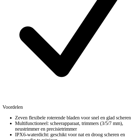
Voordelen
Zeven flexibele roterende bladen voor snel en glad scheren
Multifunctioneel: scheerapparaat, trimmers (3/5/7 mm),
neustrimmer en precisietrimmer
IPX6-waterdicht: geschikt voor nat en droog scheren en