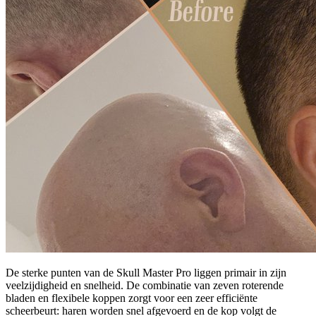
De sterke punten van de Skull Master Pro liggen primair in zijn
veelzijdigheid en snelheid. De combinatie van zeven roterende
bladen en flexibele koppen zorgt voor een zeer efficiënte
scheerbeurt: haren worden snel afgevoerd en de kop volgt de