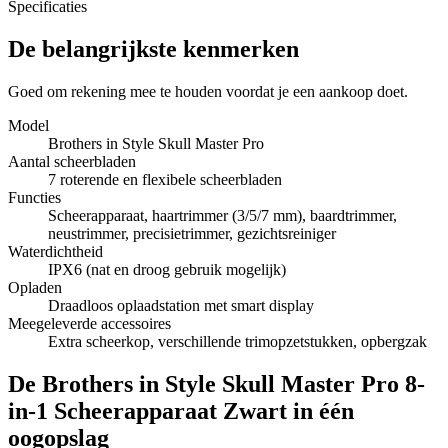
Specificaties
De belangrijkste kenmerken
Goed om rekening mee te houden voordat je een aankoop doet.
Model
Brothers in Style Skull Master Pro
Aantal scheerbladen
7 roterende en flexibele scheerbladen
Functies
Scheerapparaat, haartrimmer (3/5/7 mm), baardtrimmer,
neustrimmer, precisietrimmer, gezichtsreiniger
Waterdichtheid
IPX6 (nat en droog gebruik mogelijk)
Opladen
Draadloos oplaadstation met smart display
Meegeleverde accessoires
Extra scheerkop, verschillende trimopzetstukken, opbergzak
De Brothers in Style Skull Master Pro 8-
in-1 Scheerapparaat Zwart in één
oogopslag