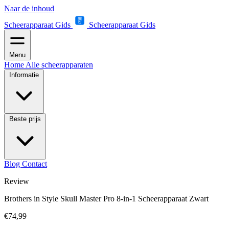
Naar de inhoud
Scheerapparaat Gids
Scheerapparaat Gids
Menu
Home
Alle scheerapparaten
Informatie
Beste prijs
Blog
Contact
Review
Brothers in Style Skull Master Pro 8-in-1 Scheerapparaat Zwart
€74,99