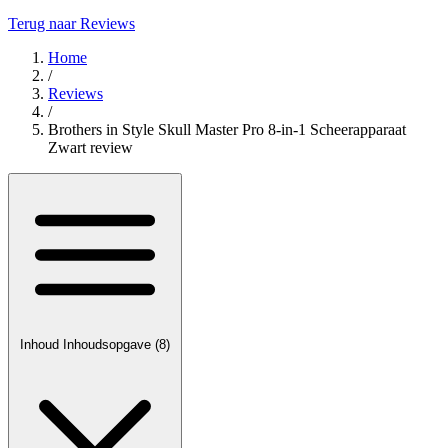
Terug naar Reviews
Home
/
Reviews
/
Brothers in Style Skull Master Pro 8-in-1 Scheerapparaat
Zwart review
Inhoud
Inhoudsopgave
(8)