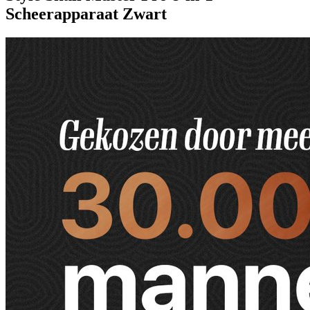
Scheerapparaat Zwart