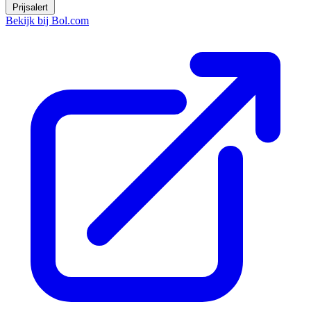
Prijsalert
Bekijk bij Bol.com