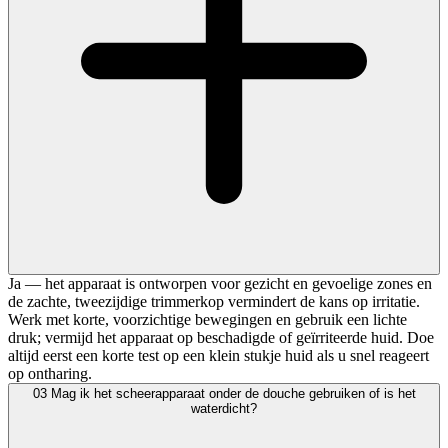
Ja — het apparaat is ontworpen voor gezicht en gevoelige zones en
de zachte, tweezijdige trimmerkop vermindert de kans op irritatie.
Werk met korte, voorzichtige bewegingen en gebruik een lichte
druk; vermijd het apparaat op beschadigde of geïrriteerde huid. Doe
altijd eerst een korte test op een klein stukje huid als u snel reageert
op ontharing.
03
Mag ik het scheerapparaat onder de douche gebruiken of is het
waterdicht?