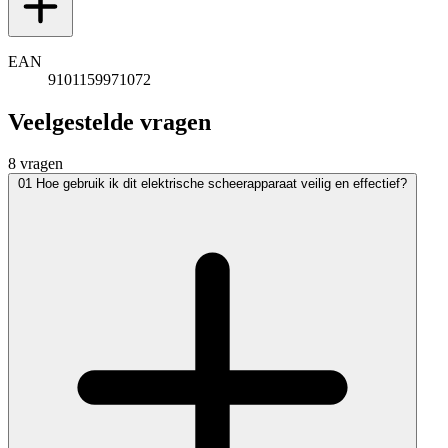
EAN
9101159971072
Veelgestelde vragen
8 vragen
01
Hoe gebruik ik dit elektrische scheerapparaat veilig en effectief?