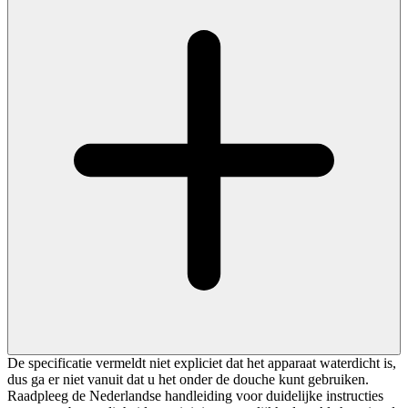
De specificatie vermeldt niet expliciet dat het apparaat waterdicht is,
dus ga er niet vanuit dat u het onder de douche kunt gebruiken.
Raadpleeg de Nederlandse handleiding voor duidelijke instructies