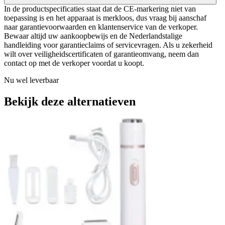
In de productspecificaties staat dat de CE‑markering niet van
toepassing is en het apparaat is merkloos, dus vraag bij aanschaf
naar garantievoorwaarden en klantenservice van de verkoper.
Bewaar altijd uw aankoopbewijs en de Nederlandstalige
handleiding voor garantieclaims of servicevragen. Als u zekerheid
wilt over veiligheidscertificaten of garantieomvang, neem dan
contact op met de verkoper voordat u koopt.
Nu wel leverbaar
Bekijk deze alternatieven