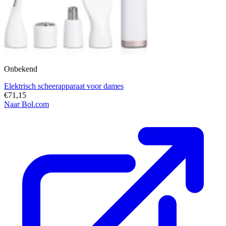
Onbekend
Elektrisch scheerapparaat voor dames
€71,15
Naar Bol.com