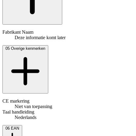
Fabrikant Naam
Deze informatie komt later
05
Overige kenmerken
CE markering
Niet van toepassing
Taal handleiding
Nederlands
06
EAN