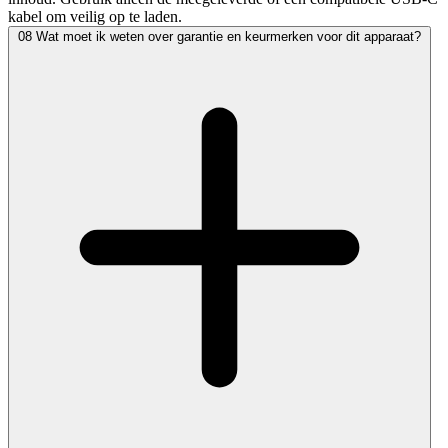
kabel om veilig op te laden.
08
Wat moet ik weten over garantie en keurmerken voor dit apparaat?