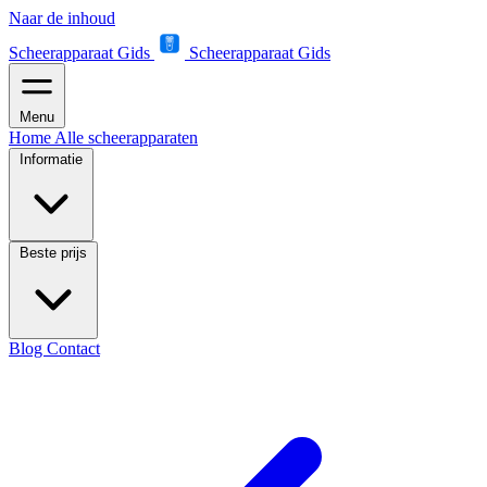
Naar de inhoud
Scheerapparaat Gids
Scheerapparaat Gids
Menu
Home
Alle scheerapparaten
Informatie
Beste prijs
Blog
Contact