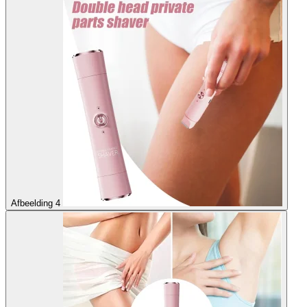
Afbeelding 4