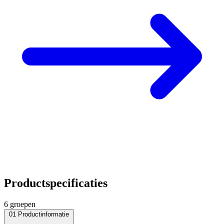
Productspecificaties
6 groepen
01
Productinformatie