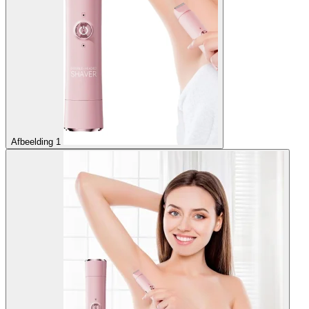
Afbeelding 1