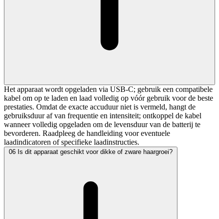
Het apparaat wordt opgeladen via USB‑C; gebruik een compatibele
kabel om op te laden en laad volledig op vóór gebruik voor de beste
prestaties. Omdat de exacte accuduur niet is vermeld, hangt de
gebruiksduur af van frequentie en intensiteit; ontkoppel de kabel
wanneer volledig opgeladen om de levensduur van de batterij te
bevorderen. Raadpleeg de handleiding voor eventuele
laadindicatoren of specifieke laadinstructies.
06
Is dit apparaat geschikt voor dikke of zware haargroei?