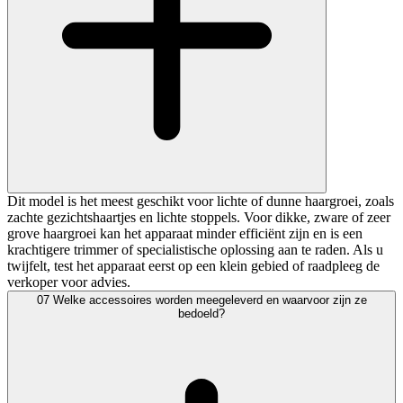
Dit model is het meest geschikt voor lichte of dunne haargroei, zoals
zachte gezichtshaartjes en lichte stoppels. Voor dikke, zware of zeer
grove haargroei kan het apparaat minder efficiënt zijn en is een
krachtigere trimmer of specialistische oplossing aan te raden. Als u
twijfelt, test het apparaat eerst op een klein gebied of raadpleeg de
verkoper voor advies.
07
Welke accessoires worden meegeleverd en waarvoor zijn ze
bedoeld?