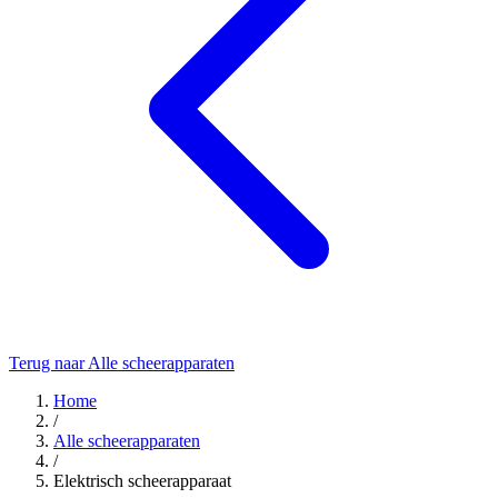
Terug naar Alle scheerapparaten
Home
/
Alle scheerapparaten
/
Elektrisch scheerapparaat