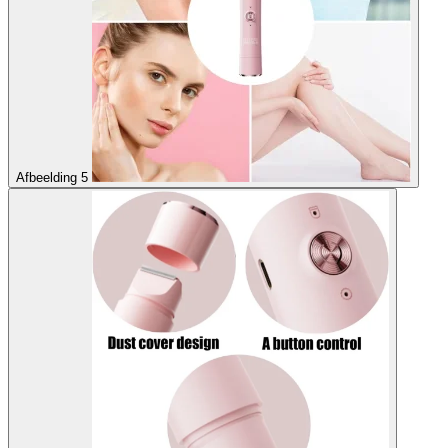
Afbeelding 5