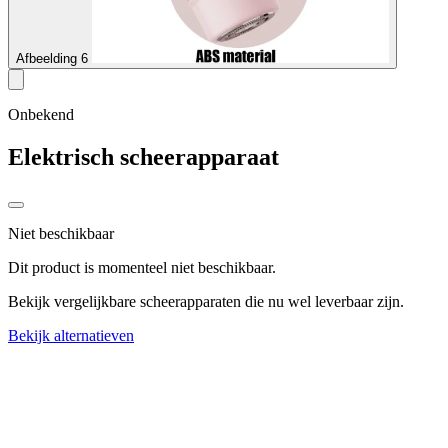
Afbeelding 6
Onbekend
Elektrisch scheerapparaat
Niet beschikbaar
Dit product is momenteel niet beschikbaar.
Bekijk vergelijkbare scheerapparaten die nu wel leverbaar zijn.
Bekijk alternatieven