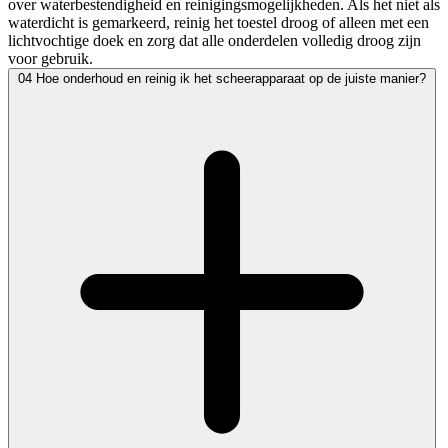
over waterbestendigheid en reinigingsmogelijkheden. Als het niet als
waterdicht is gemarkeerd, reinig het toestel droog of alleen met een
lichtvochtige doek en zorg dat alle onderdelen volledig droog zijn
voor gebruik.
04
Hoe onderhoud en reinig ik het scheerapparaat op de juiste manier?