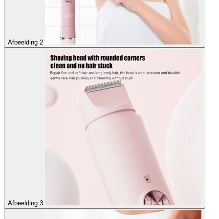
Afbeelding 2
Afbeelding 3