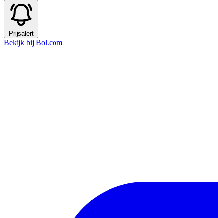
Prijsalert
Bekijk bij Bol.com