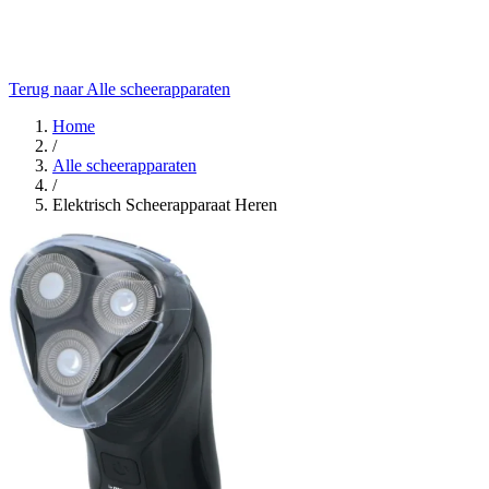
Terug naar Alle scheerapparaten
Home
/
Alle scheerapparaten
/
Elektrisch Scheerapparaat Heren