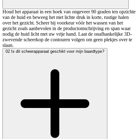
Houd het apparaat in een hoek van ongeveer 90 graden ten opzichte
van de huid en beweeg het met lichte druk in korte, rustige halen
over het gezicht. Scheer bij voorkeur vóór het wassen van het
gezicht zoals aanbevolen in de productomschrijving en span waar
nodig de huid licht met uw vrije hand. Laat de onafhankelijke 3D-
zwevende scheerkop de contouren volgen om geen plekjes over te
slaan.
02
Is dit scheerapparaat geschikt voor mijn baardtype?