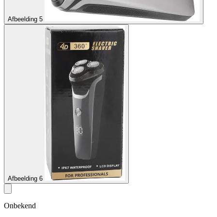
Afbeelding 5
Afbeelding 6
Onbekend