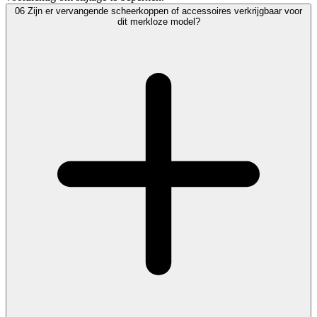
06
Zijn er vervangende scheerkoppen of accessoires verkrijgbaar voor
dit merkloze model?