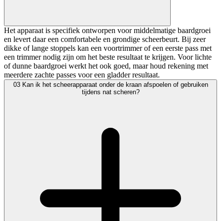
Het apparaat is specifiek ontworpen voor middelmatige baardgroei
en levert daar een comfortabele en grondige scheerbeurt. Bij zeer
dikke of lange stoppels kan een voortrimmer of een eerste pass met
een trimmer nodig zijn om het beste resultaat te krijgen. Voor lichte
of dunne baardgroei werkt het ook goed, maar houd rekening met
meerdere zachte passes voor een gladder resultaat.
03
Kan ik het scheerapparaat onder de kraan afspoelen of gebruiken
tijdens nat scheren?