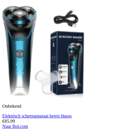
Onbekend
Elektrisch scheerapparaat heren blauw
€85,99
Naar Bol.com