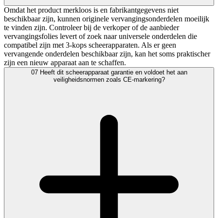
Omdat het product merkloos is en fabrikantgegevens niet
beschikbaar zijn, kunnen originele vervangingsonderdelen moeilijk
te vinden zijn. Controleer bij de verkoper of de aanbieder
vervangingsfolies levert of zoek naar universele onderdelen die
compatibel zijn met 3-kops scheerapparaten. Als er geen
vervangende onderdelen beschikbaar zijn, kan het soms praktischer
zijn een nieuw apparaat aan te schaffen.
07
Heeft dit scheerapparaat garantie en voldoet het aan
veiligheidsnormen zoals CE-markering?