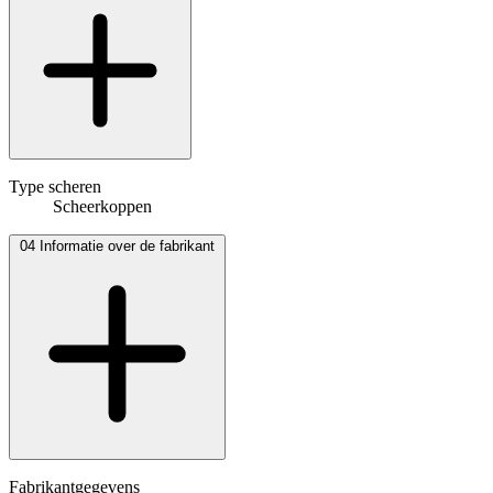
Type scheren
Scheerkoppen
04
Informatie over de fabrikant
Fabrikantgegevens