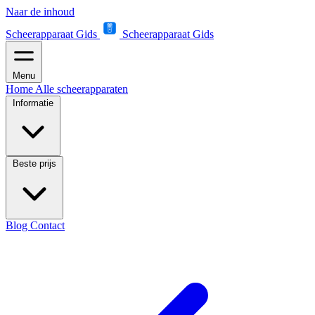
Naar de inhoud
Scheerapparaat Gids
Scheerapparaat Gids
Menu
Home
Alle scheerapparaten
Informatie
Beste prijs
Blog
Contact