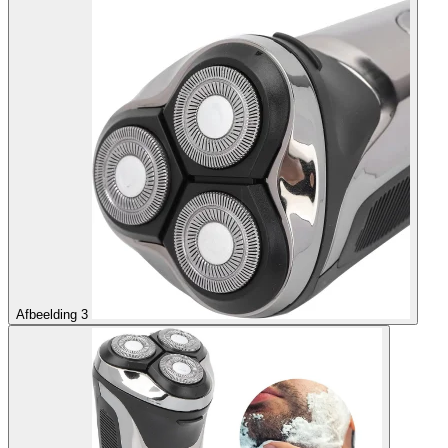
Afbeelding 3