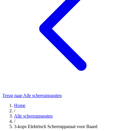
Terug naar Alle scheerapparaten
Home
/
Alle scheerapparaten
/
3-kops Elektrisch Scheerapparaat voor Baard