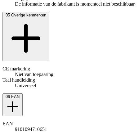
De informatie van de fabrikant is momenteel niet beschikbaar.
05
Overige kenmerken
CE markering
Niet van toepassing
Taal handleiding
Universeel
06
EAN
EAN
9101094710651