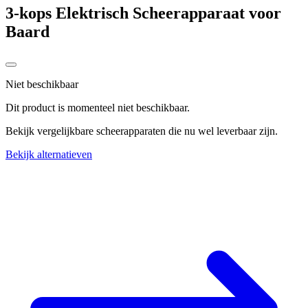
3-kops Elektrisch Scheerapparaat voor
Baard
Niet beschikbaar
Dit product is momenteel niet beschikbaar.
Bekijk vergelijkbare scheerapparaten die nu wel leverbaar zijn.
Bekijk alternatieven