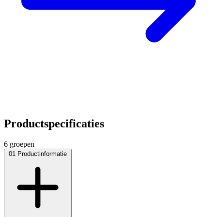
Productspecificaties
6 groepen
01
Productinformatie