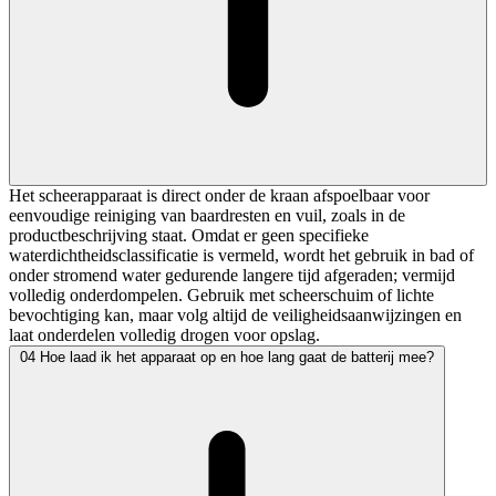
Het scheerapparaat is direct onder de kraan afspoelbaar voor
eenvoudige reiniging van baardresten en vuil, zoals in de
productbeschrijving staat. Omdat er geen specifieke
waterdichtheidsclassificatie is vermeld, wordt het gebruik in bad of
onder stromend water gedurende langere tijd afgeraden; vermijd
volledig onderdompelen. Gebruik met scheerschuim of lichte
bevochtiging kan, maar volg altijd de veiligheidsaanwijzingen en
laat onderdelen volledig drogen voor opslag.
04
Hoe laad ik het apparaat op en hoe lang gaat de batterij mee?