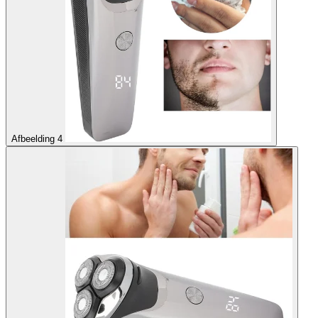
Afbeelding 4