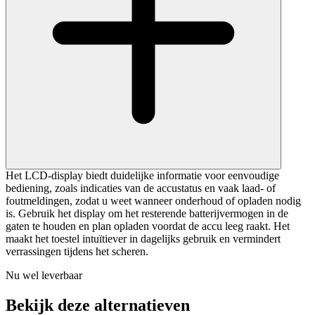
Het LCD-display biedt duidelijke informatie voor eenvoudige
bediening, zoals indicaties van de accustatus en vaak laad- of
foutmeldingen, zodat u weet wanneer onderhoud of opladen nodig
is. Gebruik het display om het resterende batterijvermogen in de
gaten te houden en plan opladen voordat de accu leeg raakt. Het
maakt het toestel intuïtiever in dagelijks gebruik en vermindert
verrassingen tijdens het scheren.
Nu wel leverbaar
Bekijk deze alternatieven