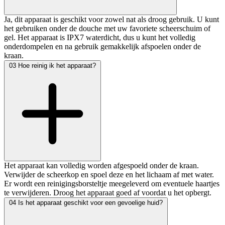
Ja, dit apparaat is geschikt voor zowel nat als droog gebruik. U kunt
het gebruiken onder de douche met uw favoriete scheerschuim of
gel. Het apparaat is IPX7 waterdicht, dus u kunt het volledig
onderdompelen en na gebruik gemakkelijk afspoelen onder de
kraan.
03
Hoe reinig ik het apparaat?
Het apparaat kan volledig worden afgespoeld onder de kraan.
Verwijder de scheerkop en spoel deze en het lichaam af met water.
Er wordt een reinigingsborsteltje meegeleverd om eventuele haartjes
te verwijderen. Droog het apparaat goed af voordat u het opbergt.
04
Is het apparaat geschikt voor een gevoelige huid?