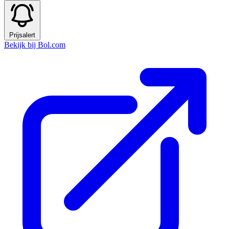
Prijsalert
Bekijk bij Bol.com