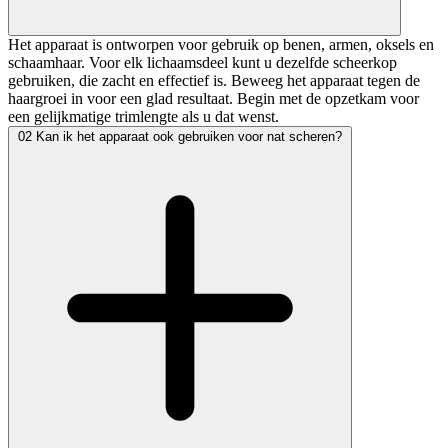
Het apparaat is ontworpen voor gebruik op benen, armen, oksels en
schaamhaar. Voor elk lichaamsdeel kunt u dezelfde scheerkop
gebruiken, die zacht en effectief is. Beweeg het apparaat tegen de
haargroei in voor een glad resultaat. Begin met de opzetkam voor
een gelijkmatige trimlengte als u dat wenst.
02
Kan ik het apparaat ook gebruiken voor nat scheren?