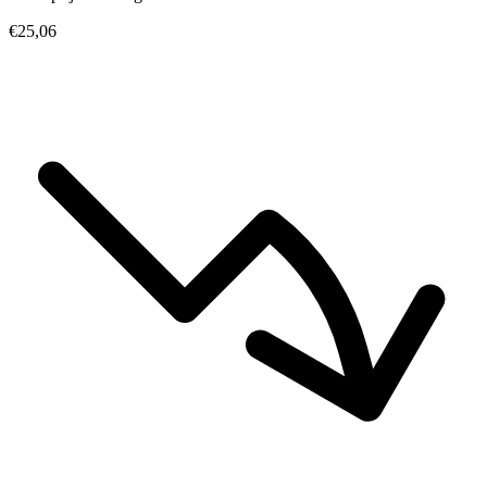
€25,06