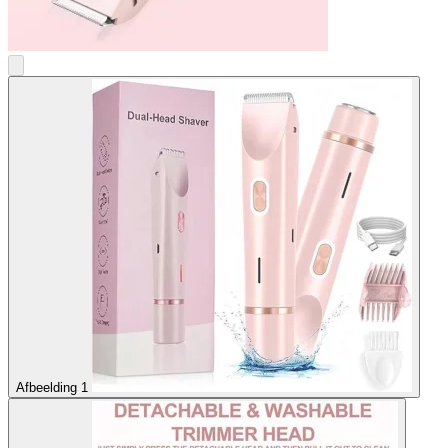
Afbeelding 1