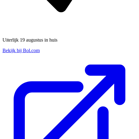
Uiterlijk 19 augustus in huis
Bekijk bij Bol.com