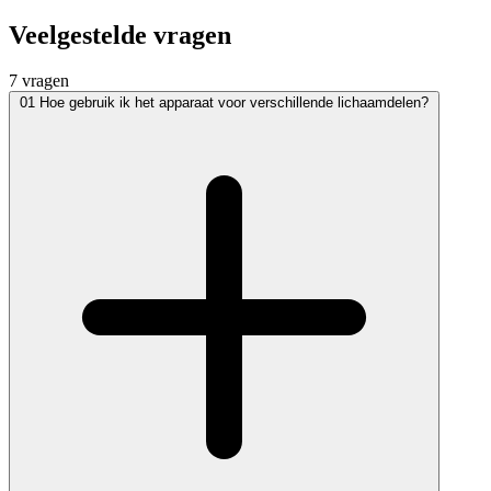
Veelgestelde vragen
7 vragen
01
Hoe gebruik ik het apparaat voor verschillende lichaamdelen?