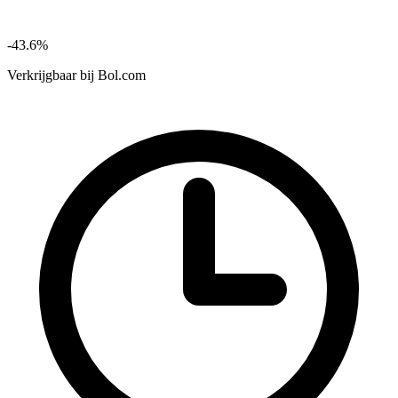
-43.6%
Verkrijgbaar bij
Bol.com