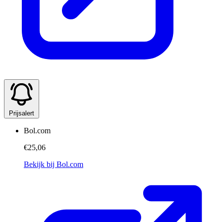
Prijsalert
Bol.com
€25,06
Bekijk bij Bol.com