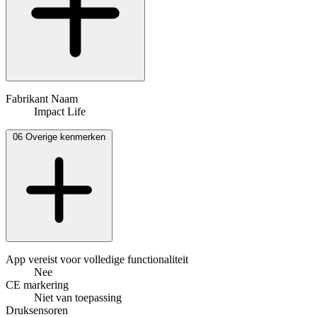
Fabrikant Naam
Impact Life
06
Overige kenmerken
App vereist voor volledige functionaliteit
Nee
CE markering
Niet van toepassing
Druksensoren