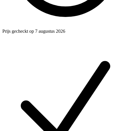
Prijs gecheckt op 7 augustus 2026