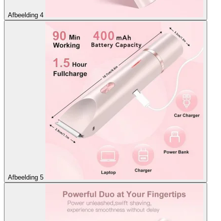
Afbeelding 4
Afbeelding 5