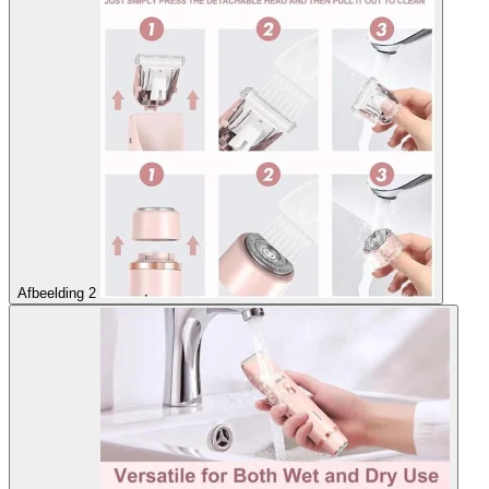
Afbeelding 2