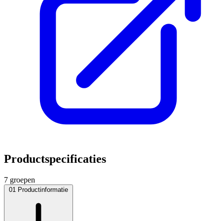
Productspecificaties
7 groepen
01
Productinformatie