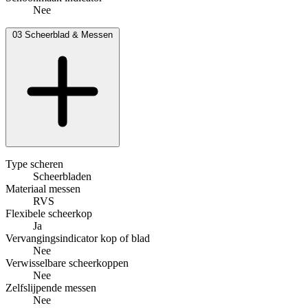
Nee
03
Scheerblad & Messen
Type scheren
Scheerbladen
Materiaal messen
RVS
Flexibele scheerkop
Ja
Vervangingsindicator kop of blad
Nee
Verwisselbare scheerkoppen
Nee
Zelfslijpende messen
Nee