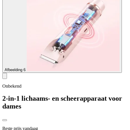
Afbeelding 6
Onbekend
2-in-1 lichaams- en scheerapparaat voor
dames
Beste prijs vandaag