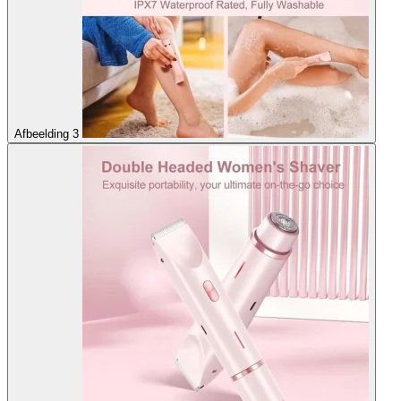
Afbeelding 3